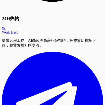
24H热帖
W
Work Best
提供远程工作、AI岗位等高薪职位招聘，免费简历模板下
载，职业发展社区交流。