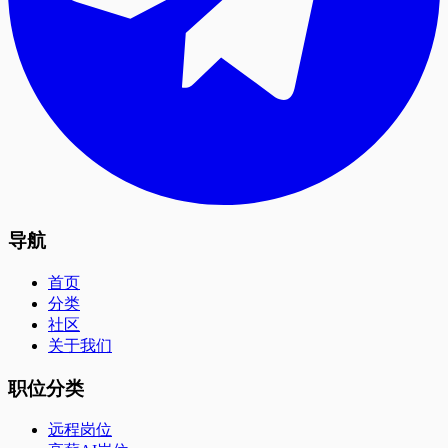
导航
首页
分类
社区
关于我们
职位分类
远程岗位