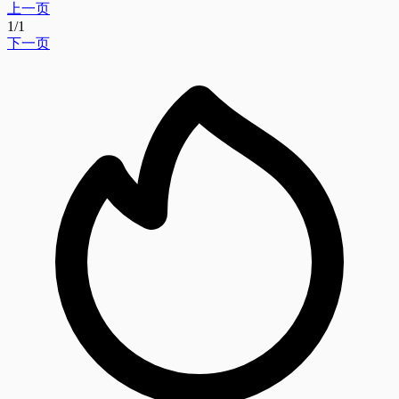
上一页
1
/
1
下一页