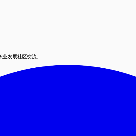
职业发展社区交流。