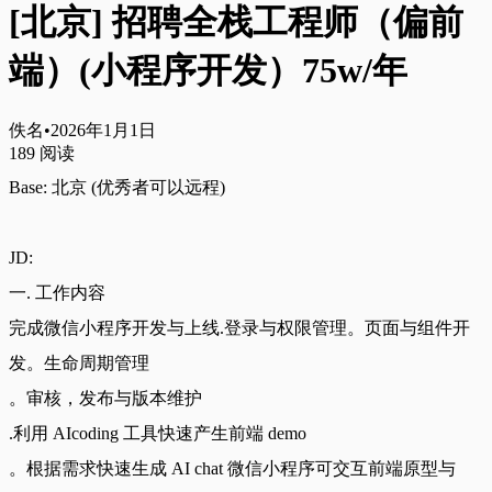
[北京] 招聘全栈工程师（偏前
端）(小程序开发）75w/年
佚名
•
2026年1月1日
189
阅读
Base: 北京 (优秀者可以远程)
JD:
一. 工作内容
完成微信小程序开发与上线.登录与权限管理。页面与组件开
发。生命周期管理
。审核，发布与版本维护
.利用 AIcoding 工具快速产生前端 demo
。根据需求快速生成 AI chat 微信小程序可交互前端原型与 