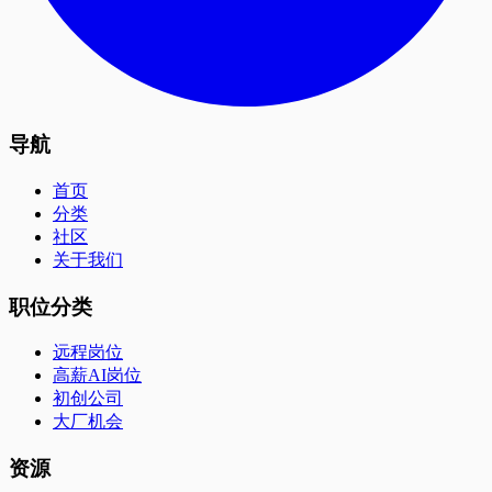
导航
首页
分类
社区
关于我们
职位分类
远程岗位
高薪AI岗位
初创公司
大厂机会
资源