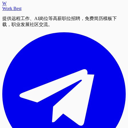
W
Work Best
提供远程工作、AI岗位等高薪职位招聘，免费简历模板下
载，职业发展社区交流。