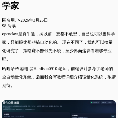
学家
匿名用户
•
2026年3月25日
98
阅读
openclaw是真牛逼，搁以前，想都不敢想，自己也可以当科学
家，只能眼馋那些搞自动化的。 现在不同了，我也可以搞量
化研究了，策略赚不赚钱先不说，至少界面这块看着够专业
吧。
哈哈哈🤣 感谢 @Hardison0910 老师，前端设计参考了老师的
全自动量化系统，后面我会写教程详细介绍该量化系统，敬请
期待。