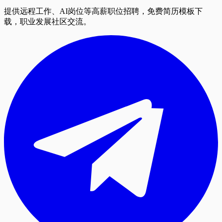
提供远程工作、AI岗位等高薪职位招聘，免费简历模板下
载，职业发展社区交流。