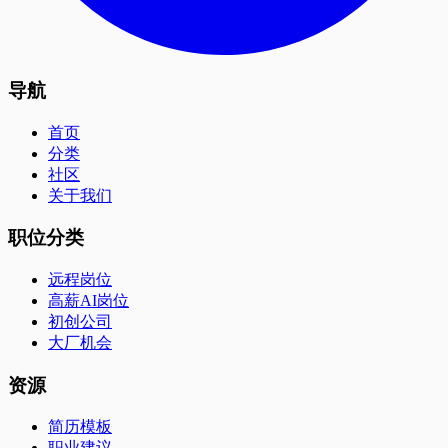
导航
首页
分类
社区
关于我们
职位分类
远程岗位
高薪AI岗位
初创公司
大厂机会
资源
简历模板
职业建议