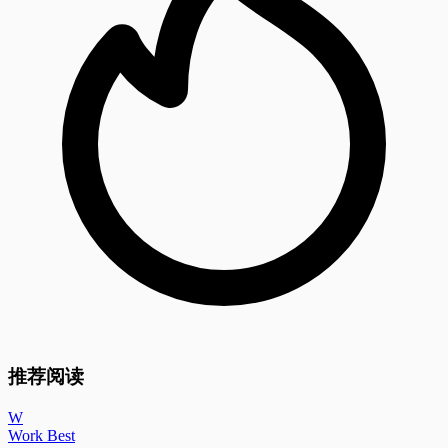
推荐阅读
W
Work Best