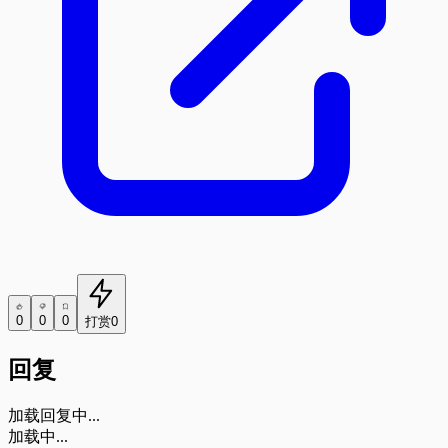
0
0
0
打赏
0
回复
加载回复中...
加载中...