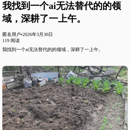
我找到一个ai无法替代的的领
域，深耕了一上午。
匿名用户
•
2026年3月30日
119
阅读
我找到一个ai无法替代的的领域，深耕了一上午。