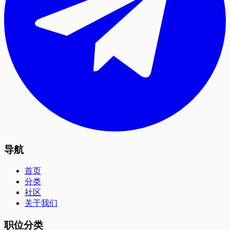
导航
首页
分类
社区
关于我们
职位分类