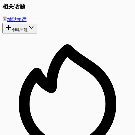
相关话题
地狱笑话
创建主题