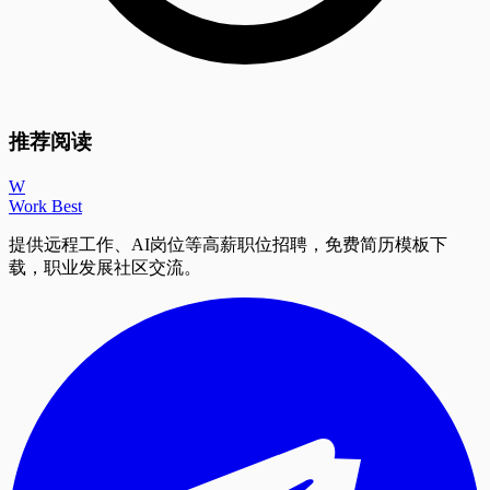
推荐阅读
W
Work Best
提供远程工作、AI岗位等高薪职位招聘，免费简历模板下
载，职业发展社区交流。