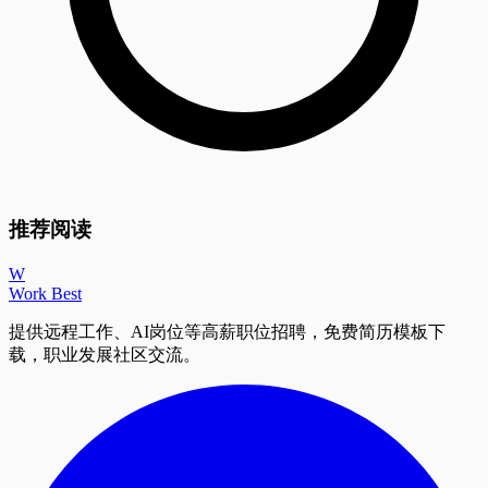
推荐阅读
W
Work Best
提供远程工作、AI岗位等高薪职位招聘，免费简历模板下
载，职业发展社区交流。