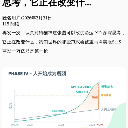
思考，它正在改变什...
匿名用户
•
2026年3月31日
115
阅读
再发一次，认真对待猫神这张图可以改变命运 XD 深深思考，
它正在改变什么，我们世界的哪些范式会被重写 # 美股SaaS 
蒸发一万亿只是第一枪