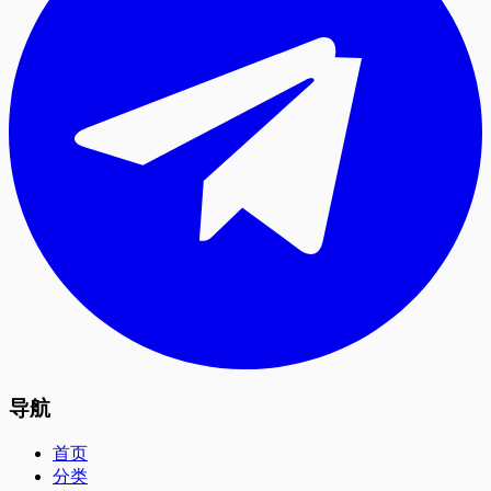
导航
首页
分类