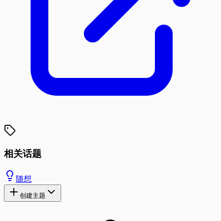
相关话题
随想
创建主题