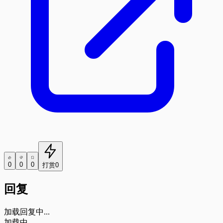
0
0
0
打赏
0
回复
加载回复中...
加载中...