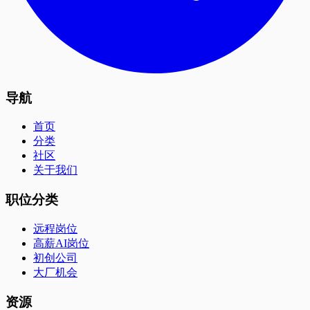
导航
首页
分类
社区
关于我们
职位分类
远程岗位
高薪AI岗位
初创公司
大厂机会
资源