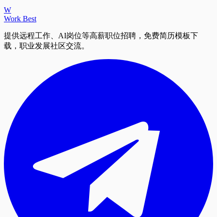
W
Work Best
提供远程工作、AI岗位等高薪职位招聘，免费简历模板下
载，职业发展社区交流。