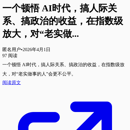
一个顿悟 AI时代，搞人际关
系、搞政治的收益，在指数级
放大，对“老实做...
匿名用户
•
2026年4月1日
97
阅读
一个顿悟 AI时代，搞人际关系、搞政治的收益，在指数级放
大，对“老实做事的人”会更不公平。
阅读原文