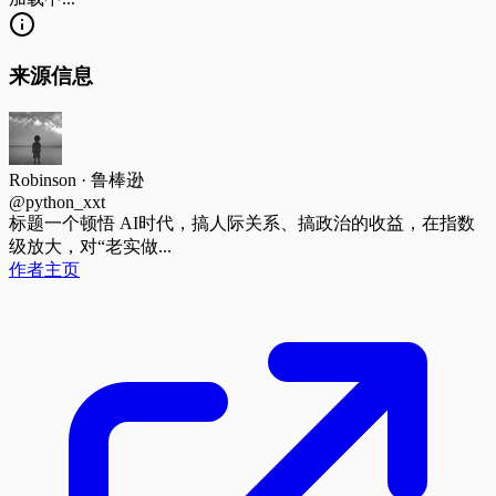
来源信息
Robinson · 鲁棒逊
@python_xxt
标题
一个顿悟 AI时代，搞人际关系、搞政治的收益，在指数
级放大，对“老实做...
作者主页