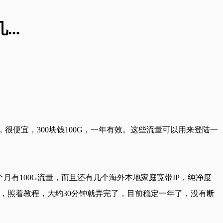
..
，很便宜，300块钱100G，一年有效。这些流量可以用来登陆一
月有100G流量，而且还有几个海外本地家庭宽带IP，纯净度
技术，照着教程，大约30分钟就弄完了，目前稳定一年了，没有断