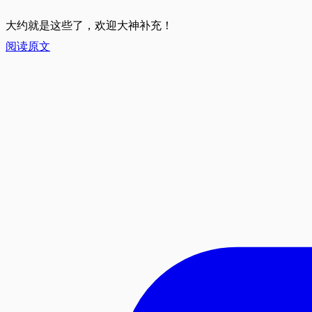
大约就是这些了，欢迎大神补充！
阅读原文