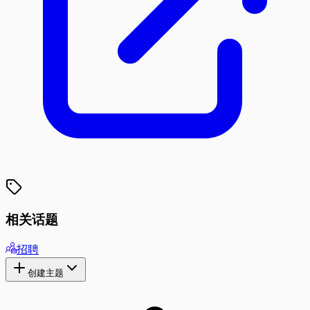
相关话题
招聘
创建主题