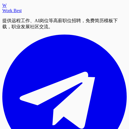
W
Work Best
提供远程工作、AI岗位等高薪职位招聘，免费简历模板下
载，职业发展社区交流。