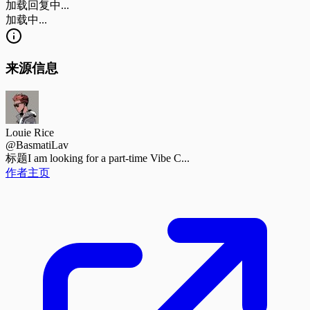
加载回复中...
加载中...
来源信息
Louie Rice
@BasmatiLav
标题
I am looking for a part-time Vibe C...
作者主页