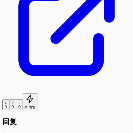
0
0
0
打赏
0
回复