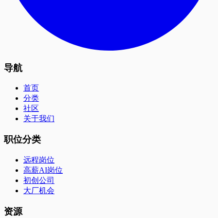
导航
首页
分类
社区
关于我们
职位分类
远程岗位
高薪AI岗位
初创公司
大厂机会
资源