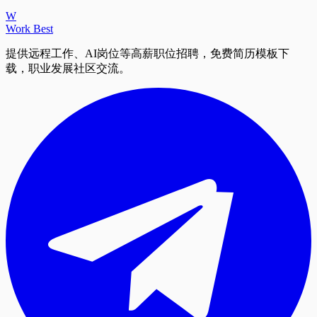
W
Work Best
提供远程工作、AI岗位等高薪职位招聘，免费简历模板下
载，职业发展社区交流。