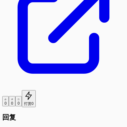
0
0
0
打赏
0
回复