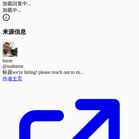
加载回复中...
加载中...
来源信息
brent
@notbrent
标题
we're hiring! please reach out to m...
作者主页