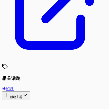
相关话题
招聘
创建主题