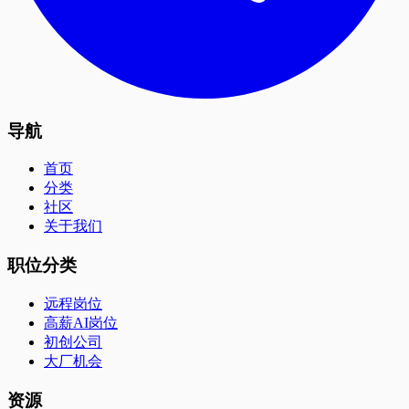
导航
首页
分类
社区
关于我们
职位分类
远程岗位
高薪AI岗位
初创公司
大厂机会
资源