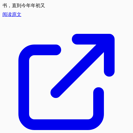
书，直到今年年初又
阅读原文