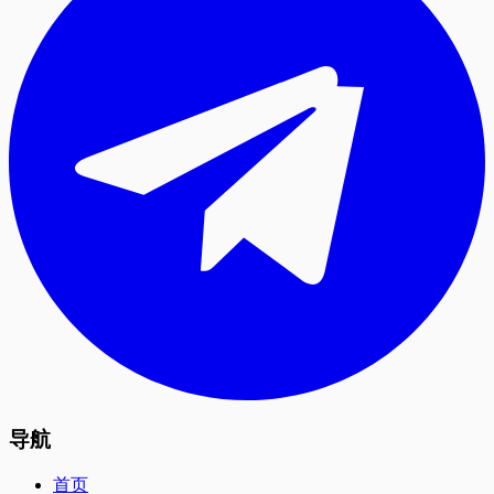
导航
首页