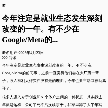
匿
今年注定是就业生态发生深刻
改变的一年。有不少在
Google/Meta的...
匿名用户
•
2026年4月23日
222
阅读
今年注定是就业生态发生深刻改变的一年。 有不少在
Google/Meta的前同事，之前一直觉得他们会在大厂蹲一辈
子，收入福利太好实在没有走的理由，今年也要主动或被动离
开了。
很多人进入介于创业和AI个体户之间的一种状态，其实我去
年就是这样，公司半死不活没啥事干，我家里蹲了大半年写