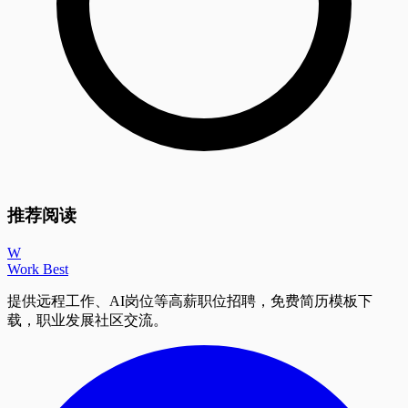
推荐阅读
W
Work Best
提供远程工作、AI岗位等高薪职位招聘，免费简历模板下
载，职业发展社区交流。