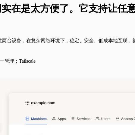
它组网实在是太方便了。它支持让任意两
它支持让任意两台设备，在复杂网络环境下，稳定、安全、低成本地互
理；Tailscale