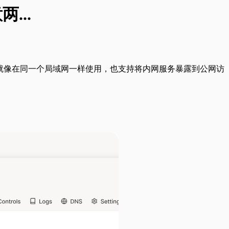
...
联，就像在同一个局域网一样使用，也支持将内网服务暴露到公网访