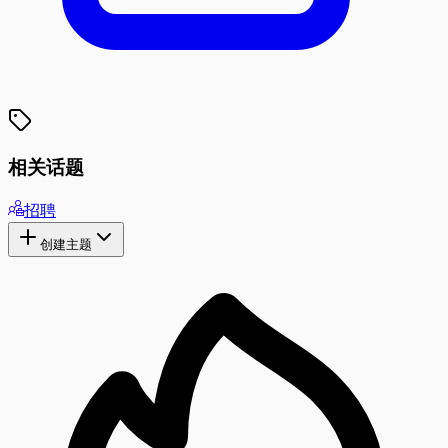
相关话题
招聘
创建主题