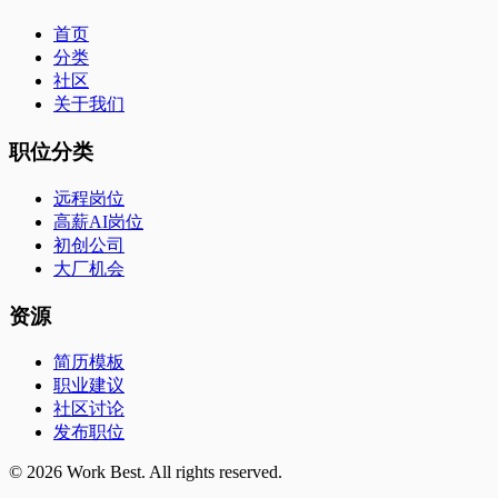
首页
分类
社区
关于我们
职位分类
远程岗位
高薪AI岗位
初创公司
大厂机会
资源
简历模板
职业建议
社区讨论
发布职位
©
2026
Work Best. All rights reserved.