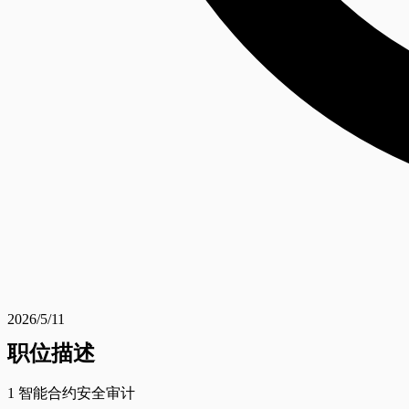
2026/5/11
职位描述
1 智能合约安全审计