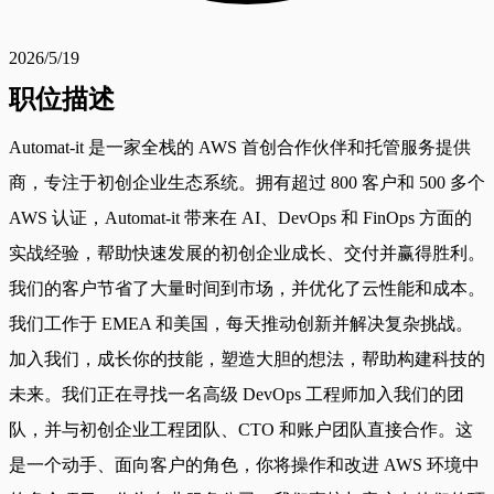
2026/5/19
职位描述
Automat-it 是一家全栈的 AWS 首创合作伙伴和托管服务提供
商，专注于初创企业生态系统。拥有超过 800 客户和 500 多个
AWS 认证，Automat-it 带来在 AI、DevOps 和 FinOps 方面的
实战经验，帮助快速发展的初创企业成长、交付并赢得胜利。
我们的客户节省了大量时间到市场，并优化了云性能和成本。
我们工作于 EMEA 和美国，每天推动创新并解决复杂挑战。
加入我们，成长你的技能，塑造大胆的想法，帮助构建科技的
未来。我们正在寻找一名高级 DevOps 工程师加入我们的团
队，并与初创企业工程团队、CTO 和账户团队直接合作。这
是一个动手、面向客户的角色，你将操作和改进 AWS 环境中