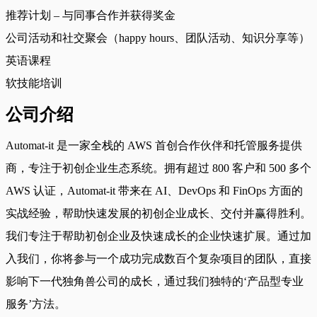
推荐计划 – 与同事合作并获得奖金
公司活动和社交聚会（happy hours、团队活动、知识分享等）
英语课程
软技能培训
公司介绍
Automat-it 是一家全栈的 AWS 首创合作伙伴和托管服务提供
商，专注于初创企业生态系统。拥有超过 800 客户和 500 多个
AWS 认证，Automat-it 带来在 AI、DevOps 和 FinOps 方面的
实战经验，帮助快速发展的初创企业成长、交付并赢得胜利。
我们专注于帮助初创企业及快速成长的企业快速扩展。通过加
入我们，你将参与一个成功完成数百个复杂项目的团队，直接
影响下一代独角兽公司的成长，通过我们独特的‘产品型专业
服务’方法。