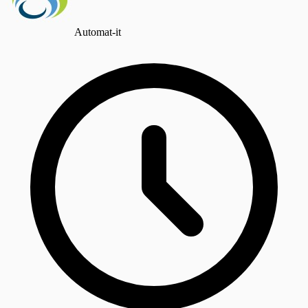
Automat-it