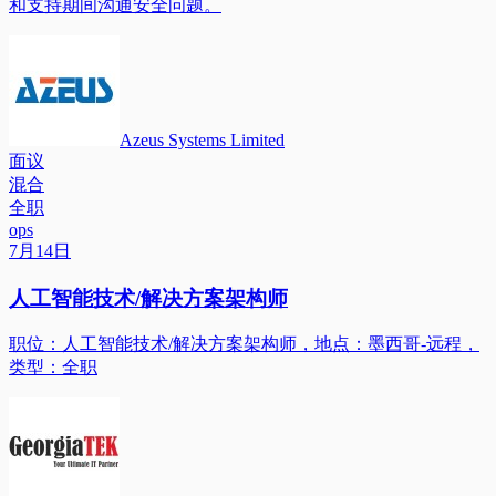
和支持期间沟通安全问题。
Azeus Systems Limited
面议
混合
全职
ops
7月14日
人工智能技术/解决方案架构师
职位：人工智能技术/解决方案架构师，地点：墨西哥-远程，
类型：全职