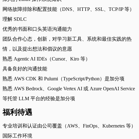
网络故障排除和配置技能（DNS、HTTP、SSL、TCP/IP 等）
理解 SDLC
优秀的书面和口头英语沟通能力
团队合作心态，创新，对学习新工具、系统和最佳实践的热
情，以及提出想法和倡议的意愿
熟悉 Agentic AI IDEs（Cursor、Kiro 等）
具备良好的沟通技能
熟悉 AWS CDK 和 Pulumi（TypeScript/Python）是加分项
熟悉 AWS Bedrock、Google Vertex AI 或 Azure OpenAI Service
等托管 LLM 平台的经验是加分项
福利待遇
专业培训和认证由公司覆盖（AWS、FinOps、Kubernetes 等）
国际工作环境