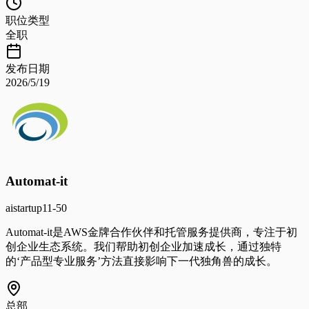
职位类型
全职
发布日期
2026/5/19
Automat-it
ai
startup
11-50
Automat-it是AWS金牌合作伙伴和托管服务提供商，专注于初
创企业生态系统。我们帮助初创企业加速成长，通过独特
的‘产品型专业服务’方法直接影响下一代独角兽的成长。
总部