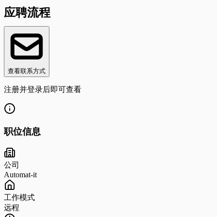
应聘流程
查看联系方式
注册并登录后即可查看
职位信息
公司
Automat-it
工作模式
远程