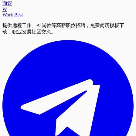
面议
W
Work Best
提供远程工作、AI岗位等高薪职位招聘，免费简历模板下
载，职业发展社区交流。