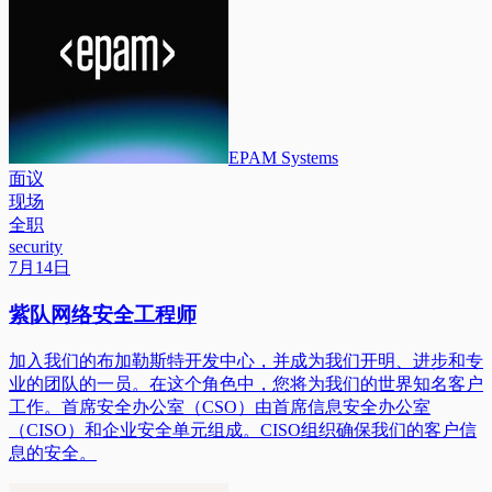
EPAM Systems
面议
现场
全职
security
7月14日
紫队网络安全工程师
加入我们的布加勒斯特开发中心，并成为我们开明、进步和专
业的团队的一员。在这个角色中，您将为我们的世界知名客户
工作。首席安全办公室（CSO）由首席信息安全办公室
（CISO）和企业安全单元组成。CISO组织确保我们的客户信
息的安全。