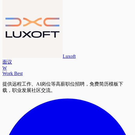
Luxoft
面议
W
Work Best
提供远程工作、AI岗位等高薪职位招聘，免费简历模板下
载，职业发展社区交流。