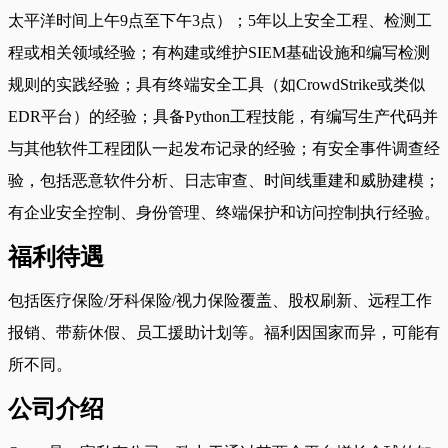
太平洋时间上午9点至下午3点）；5年以上安全工程、检测工
程或相关领域经验；有构建或维护SIEM基础设施和编写检测
规则的实践经验；具有终端安全工具（如CrowdStrike或类似
EDR平台）的经验；具备Python工程技能，有编写生产代码并
与其他软件工程团队一起发布记录的经验；有安全事件调查经
验，包括恶意软件分析、日志审查、时间线重建和威胁建模；
有企业安全控制、身份管理、终端保护和访问控制执行经验。
福利待遇
包括医疗保险/牙科保险/视力保险覆盖、股权刷新、远程工作
报销、带薪休假、员工援助计划等。福利因国家而异，可能有
所不同。
公司介绍