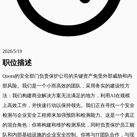
2026/5/19
职位描述
Quora的安全部门负责保护公司的关键资产免受外部威胁和内
部风险。我们是一个小而高效的团队，采用务实的建设性方
法：我们构建商业解决方案无法满足的地方，利用AI在规模
上高效工作，并快速行动以保持领先。我们正在寻找一个安全
检测与企业安全工程师来加强预防和检测能力。这是一个真正
的混合角色：你将构建和维护检测系统，同时负责保护员工舰
队和内部基础设施的企业安全控制。你将与IT团队合作，与现