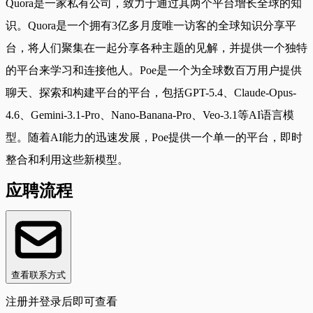
Quora是一家私有公司，致力于通过其两个平台增长全球的知
识。Quora是一个拥有3亿多月度唯一访客的全球知识分享平
台，将人们聚集在一起分享各种主题的见解，并提供一个独特
的平台来学习和连接他人。Poe是一个为全球数百万用户提供
聊天、探索和构建平台的平台，包括GPT-5.4、Claude-Opus-
4.6、Gemini-3.1-Pro、Nano-Banana-Pro、Veo-3.1等AI语言模
型。随着AI能力的迅速发展，Poe提供一个单一的平台，即时
整合和利用这些新模型。
应聘流程
查看联系方式
注册并登录后即可查看