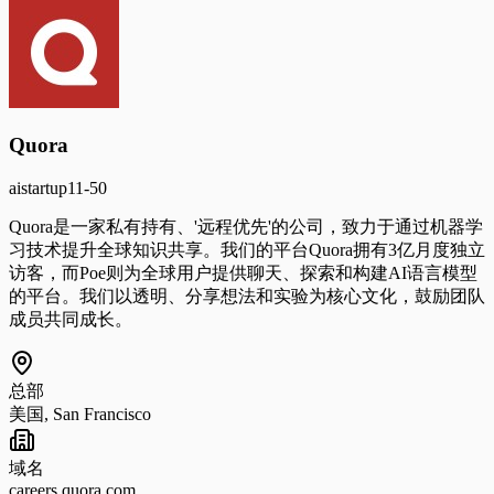
Quora
ai
startup
11-50
Quora是一家私有持有、'远程优先'的公司，致力于通过机器学
习技术提升全球知识共享。我们的平台Quora拥有3亿月度独立
访客，而Poe则为全球用户提供聊天、探索和构建AI语言模型
的平台。我们以透明、分享想法和实验为核心文化，鼓励团队
成员共同成长。
总部
美国, San Francisco
域名
careers.quora.com