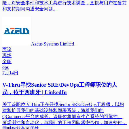
险，对安全事件和技术工具进行技术调查，直接与用户在售前
和支持期间沟通安全问题。
Azeus Systems Limited
面议
现场
全职
ops
7月14日
V-Thru寻找Senior SRE/DevOps工程师职位的人
员，位于西班牙 | LinkedIn
关于该职位 V-Thru正在寻找Senior SRE/DevOps工程师，以构
建和扩展我们的基础设施和部署系统，随着我们的
QCommerce平台的成长。该职位将拥有生产系统的可靠性、
可观测性和自动化，与我们的工程团队紧密合作，加速交付，
同时保持高可用性。