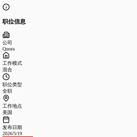
职位信息
公司
Quora
工作模式
混合
职位类型
全职
工作地点
美国
发布日期
2026/5/19