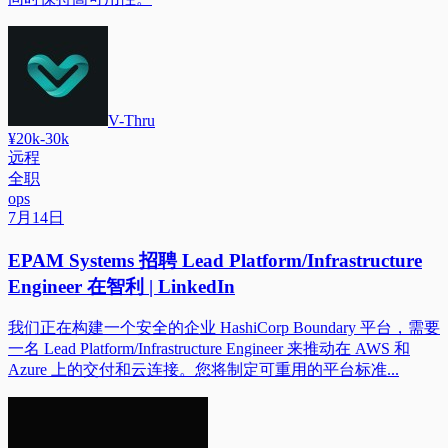
V-Thru
¥20k-30k
远程
全职
ops
7月14日
EPAM Systems 招聘 Lead Platform/Infrastructure
Engineer 在智利 | LinkedIn
我们正在构建一个安全的企业 HashiCorp Boundary 平台，需要
一名 Lead Platform/Infrastructure Engineer 来推动在 AWS 和
Azure 上的交付和云连接。您将制定可重用的平台标准...