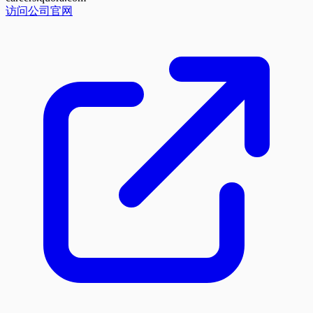
访问公司官网