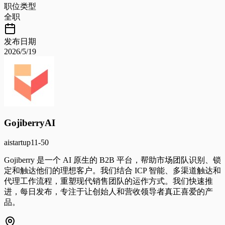
职位类型
全职
发布日期
2026/5/19
GojiberryAI
ai
startup
11-50
Gojiberry 是一个 AI 原生的 B2B 平台，帮助市场团队识别、锁
定和触达他们的理想客户。我们结合 ICP 智能、多渠道触达和
代理工作流程，重塑现代销售团队的运作方式。我们快速推
进，每日发布，专注于让创始人和营收领导者真正喜爱的产
品。