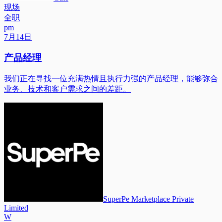
现场
全职
pm
7月14日
产品经理
我们正在寻找一位充满热情且执行力强的产品经理，能够弥合
业务、技术和客户需求之间的差距。
SuperPe Marketplace Private
Limited
W