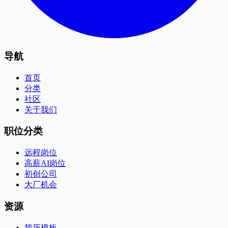
导航
首页
分类
社区
关于我们
职位分类
远程岗位
高薪AI岗位
初创公司
大厂机会
资源
简历模板