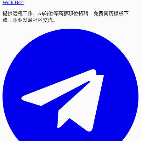
Work Best
提供远程工作、AI岗位等高薪职位招聘，免费简历模板下
载，职业发展社区交流。