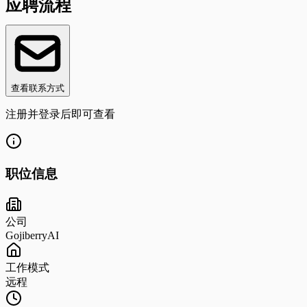
应聘流程
查看联系方式
注册并登录后即可查看
职位信息
公司
GojiberryAI
工作模式
远程