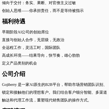
倾向于交付：务实、果断、对官僚主义过敏
创始人思维——你承担责任，而不是等待被指示
福利待遇
早期阶段AI公司的创始席位
直接与创始人合作，无层级，无政治
全远程工作，灵活工时，国际团队
高成长环境——结果导向，快节奏，雄心勃勃
定义产品类别的机会
公司介绍
Gojiberry 是一家AI原生的B2B平台，帮助市场营销团队识别、
锁定和接触他们的理想客户。我们结合客户细分智能、多渠道
触达和代理工作流，重塑现代销售团队的操作方式。