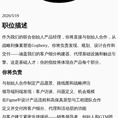
2026/5/19
职位描述
作为我们的联合创始人产品经理，你将直接与创始人合作，从
战略到像素塑造Gojiberry。你将负责发现、规划、设计合作和
交付——涵盖我们的客户细分构建器、代理基础设施和触达引
擎。这是基础人才：你的指纹将体现在产品每个部分。
你将负责
与创始人合作制定产品愿景、路线图和战略押注
领导端到端发现：客户访谈、问题定义、机会规模
在Figma中设计产品流程和高保真原型与工程团队合作
定义并交付跨客户细分、代理和活动层的功能
与客户建立紧密反馈循环——销售领导者、创始人和GTM团