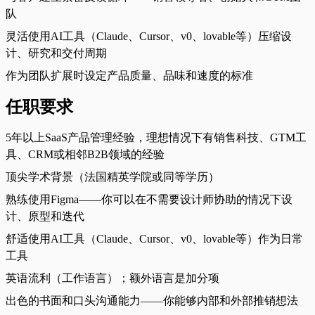
队
灵活使用AI工具（Claude、Cursor、v0、lovable等）压缩设
计、研究和交付周期
作为团队扩展时设定产品质量、品味和速度的标准
任职要求
5年以上SaaS产品管理经验，理想情况下有销售科技、GTM工
具、CRM或相邻B2B领域的经验
顶尖学术背景（法国精英学院或同等学历）
熟练使用Figma——你可以在不需要设计师协助的情况下设
计、原型和迭代
舒适使用AI工具（Claude、Cursor、v0、lovable等）作为日常
工具
英语流利（工作语言）；额外语言是加分项
出色的书面和口头沟通能力——你能够内部和外部推销想法