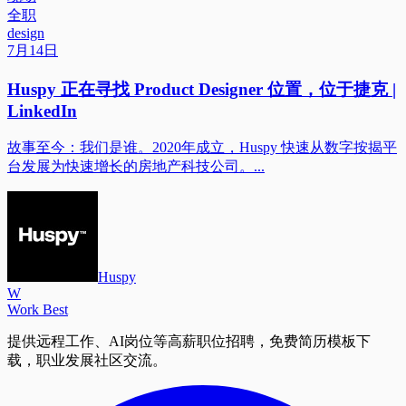
全职
design
7月14日
Huspy 正在寻找 Product Designer 位置，位于捷克 |
LinkedIn
故事至今：我们是谁。2020年成立，Huspy 快速从数字按揭平
台发展为快速增长的房地产科技公司。...
Huspy
W
Work Best
提供远程工作、AI岗位等高薪职位招聘，免费简历模板下
载，职业发展社区交流。