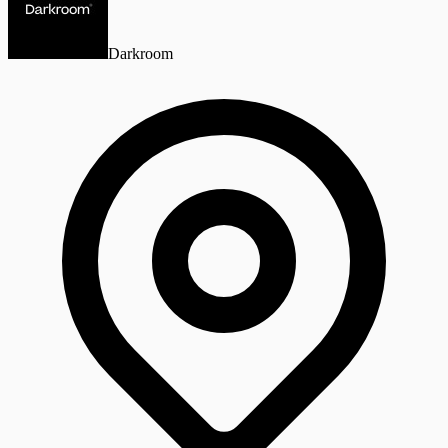
Darkroom