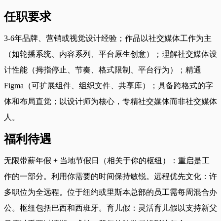
任职要求
3-6年品牌、营销或视觉设计经验；作品以社交媒体工作为主
（如轮播系统、内容系列、平台原生创意）；理解社交媒体设
计性能（拇指停止、节奏、格式限制、平台行为）；精通
Figma（可扩展组件、组织文件、共享库）；具备跨格式的字
体和布局直觉；以设计师为核心，专精社交媒体而非社交媒体
人。
福利待遇
无限带薪年假 + 当地节假日（相关于你的枢纽）：重启是工
作的一部分。利用你需要的时间保持敏锐。远程优先文化：许
多职位为全远程。位于纽约或里斯本总部的员工需每周混合办
公。枢纽包括巴西和西班牙。育儿假：灵活育儿假以支持新父