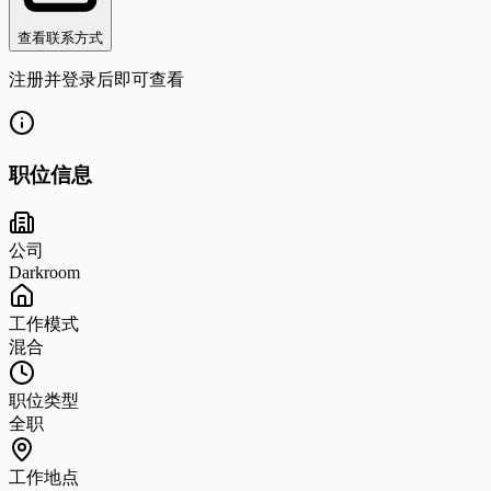
查看联系方式
注册并登录后即可查看
职位信息
公司
Darkroom
工作模式
混合
职位类型
全职
工作地点