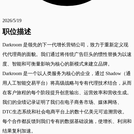
2026/5/19
职位描述
Darkroom 是领先的下一代增长营销公司，致力于重新定义现
代代理商的面貌。我们通过将传统广告巨头的惯性替换为以速
度、智能和可衡量影响为核心的新模式来建立品牌。
Darkroom 是一个以人类服务为核心的企业，通过 Shadow（通
用人工智能交易平台）将高级战略与专有代理技术结合，从而
在客户旅程的每个阶段提升创意输出、运营效率和营收生成。
我们的业绩记录证明了我们在电子商务市场、媒体网络、
DTC生态系统和社会电商平台上的数十亿美元可追溯营收。
每个合作都反馈到我们专有的数据基础设施，使增长、利润和
结果复利加速。