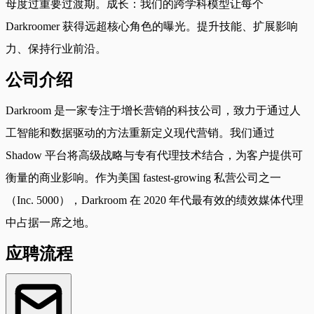
母度过重要过渡期。成长：我们的跨学科模型让每个
Darkroomer 获得远超核心角色的曝光。提升技能、扩展影响
力、保持行业前沿。
公司介绍
Darkroom 是一家专注于增长营销的科技公司，致力于通过人
工智能和数据驱动的方法重新定义现代营销。我们通过
Shadow 平台将高级战略与专有代理技术结合，为客户提供可
衡量的商业影响。作为美国 fastest-growing 私营公司之一
（Inc. 5000），Darkroom 在 2020 年代最有效的绩效媒体代理
中占据一席之地。
应聘流程