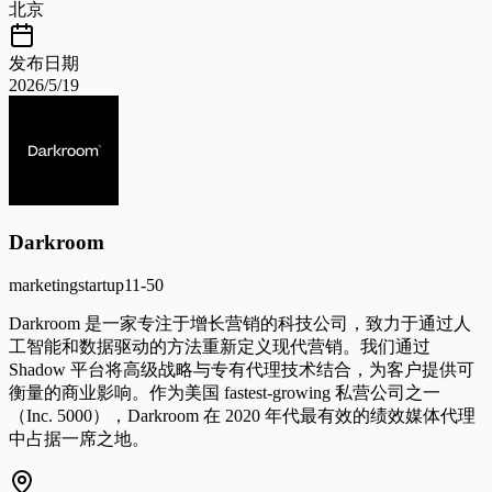
北京
发布日期
2026/5/19
Darkroom
marketing
startup
11-50
Darkroom 是一家专注于增长营销的科技公司，致力于通过人
工智能和数据驱动的方法重新定义现代营销。我们通过
Shadow 平台将高级战略与专有代理技术结合，为客户提供可
衡量的商业影响。作为美国 fastest-growing 私营公司之一
（Inc. 5000），Darkroom 在 2020 年代最有效的绩效媒体代理
中占据一席之地。