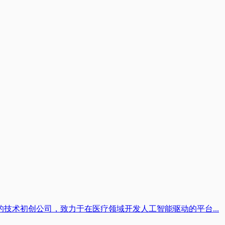
的技术初创公司，致力于在医疗领域开发人工智能驱动的平台...