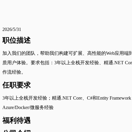
2026/5/31
职位描述
加入我们的团队，帮助我们构建可扩展、高性能的Web应用端到
质用户体验。要求包括：3年以上全栈开发经验、精通.NET Core、C#和E
作流经验。
任职要求
3年以上全栈开发经验；精通.NET Core、C#和Entity Frame
Azure/Docker/微服务经验
福利待遇