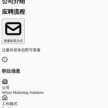
公司介绍
应聘流程
查看联系方式
注册并登录后即可查看
职位信息
公司
Whizz Marketing Solutions
工作模式