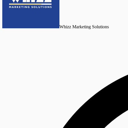
Whizz Marketing Solutions