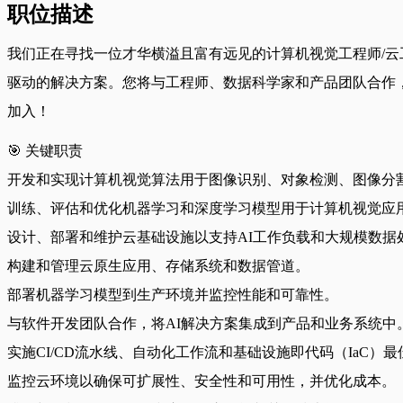
职位描述
我们正在寻找一位才华横溢且富有远见的计算机视觉工程师/
驱动的解决方案。您将与工程师、数据科学家和产品团队合作
加入！
🎯 关键职责
开发和实现计算机视觉算法用于图像识别、对象检测、图像分
训练、评估和优化机器学习和深度学习模型用于计算机视觉应
设计、部署和维护云基础设施以支持AI工作负载和大规模数据
构建和管理云原生应用、存储系统和数据管道。
部署机器学习模型到生产环境并监控性能和可靠性。
与软件开发团队合作，将AI解决方案集成到产品和业务系统中
实施CI/CD流水线、自动化工作流和基础设施即代码（IaC）
监控云环境以确保可扩展性、安全性和可用性，并优化成本。