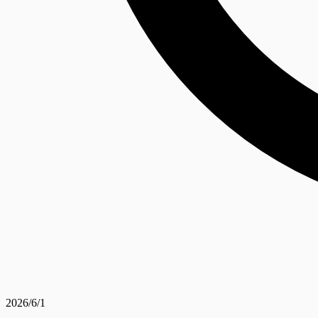
2026/6/1