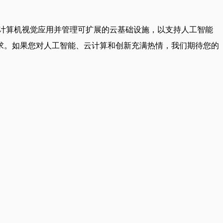
计算机视觉应用并管理可扩展的云基础设施，以支持人工智能
求。如果您对人工智能、云计算和创新充满热情，我们期待您的