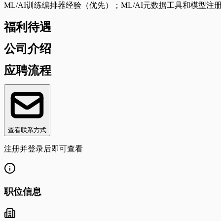
ML/AI训练编排器经验（优先）；ML/AI元数据工具和模型注册库经
福利待遇
公司介绍
应聘流程
查看联系方式
注册并登录后即可查看
职位信息