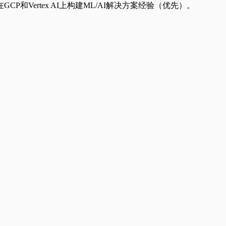
P和Vertex AI上构建ML/AI解决方案经验（优先）。