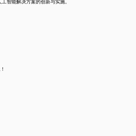
技术和人工智能解决方案的创新与实施。
哦！