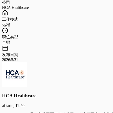
公司
HCA Healthcare
工作模式
远程
职位类型
全职
发布日期
2026/5/31
HCA Healthcare
ai
startup
11-50