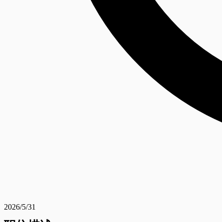
2026/5/31