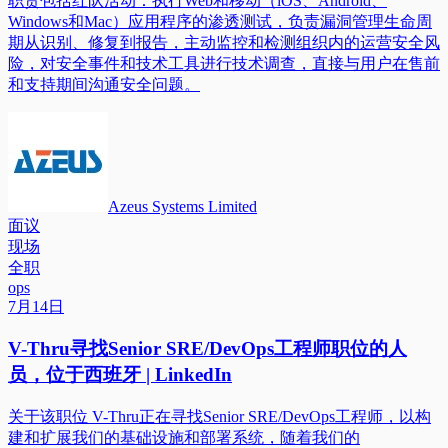
职责包括红队活动：执行Web和移动（iOS、Android、
Windows和Mac）应用程序的渗透测试，负责漏洞管理生命周
期从识别、修复到报告，主动监控和检测组织内的运营安全风
险，对安全事件和技术工具进行技术调查，直接与用户在售前
和支持期间沟通安全问题。
Azeus Systems Limited
面议
现场
全职
ops
7月14日
V-Thru寻找Senior SRE/DevOps工程师职位的人
员，位于西班牙 | LinkedIn
关于该职位 V-Thru正在寻找Senior SRE/DevOps工程师，以构
建和扩展我们的基础设施和部署系统，随着我们的