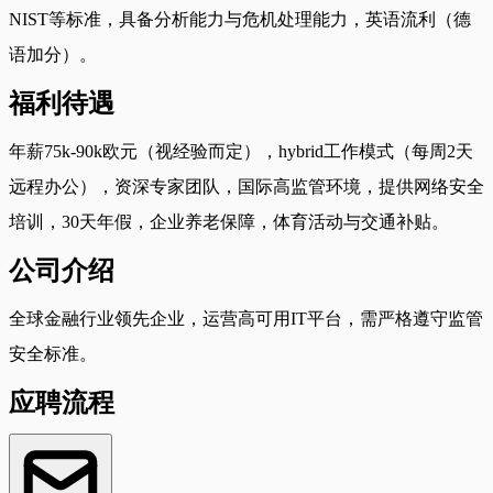
NIST等标准，具备分析能力与危机处理能力，英语流利（德
语加分）。
福利待遇
年薪75k-90k欧元（视经验而定），hybrid工作模式（每周2天
远程办公），资深专家团队，国际高监管环境，提供网络安全
培训，30天年假，企业养老保障，体育活动与交通补贴。
公司介绍
全球金融行业领先企业，运营高可用IT平台，需严格遵守监管
安全标准。
应聘流程