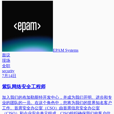
EPAM Systems
面议
现场
全职
security
7月14日
紫队网络安全工程师
加入我们的布加勒斯特开发中心，并成为我们开明、进步和专
业的团队的一员。在这个角色中，您将为我们的世界知名客户
工作。首席安全办公室（CSO）由首席信息安全办公室
（CISO）和企业安全单元组成。CISO组织确保我们的客户信