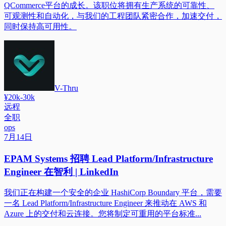
QCommerce平台的成长。该职位将拥有生产系统的可靠性、
可观测性和自动化，与我们的工程团队紧密合作，加速交付，
同时保持高可用性。
V-Thru
¥20k-30k
远程
全职
ops
7月14日
EPAM Systems 招聘 Lead Platform/Infrastructure
Engineer 在智利 | LinkedIn
我们正在构建一个安全的企业 HashiCorp Boundary 平台，需要
一名 Lead Platform/Infrastructure Engineer 来推动在 AWS 和
Azure 上的交付和云连接。您将制定可重用的平台标准...