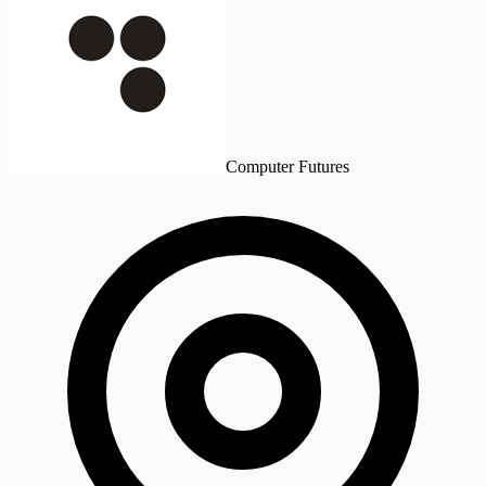
Computer Futures