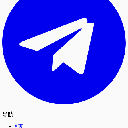
导航
首页