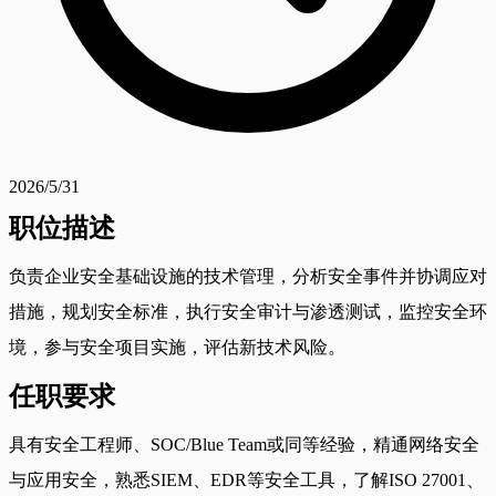
2026/5/31
职位描述
负责企业安全基础设施的技术管理，分析安全事件并协调应对
措施，规划安全标准，执行安全审计与渗透测试，监控安全环
境，参与安全项目实施，评估新技术风险。
任职要求
具有安全工程师、SOC/Blue Team或同等经验，精通网络安全
与应用安全，熟悉SIEM、EDR等安全工具，了解ISO 27001、