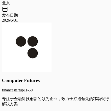
北京
发布日期
2026/5/31
Computer Futures
finance
startup
11-50
专注于金融科技创新的领先企业，致力于打造领先的移动银行
解决方案