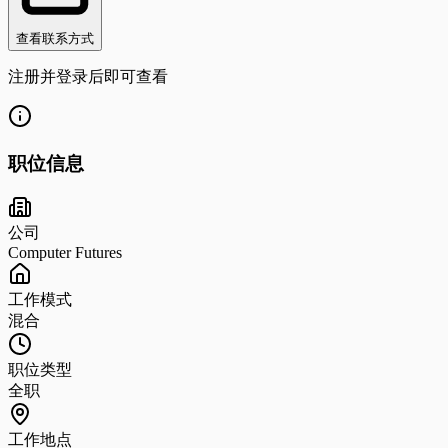
查看联系方式
注册并登录后即可查看
职位信息
公司
Computer Futures
工作模式
混合
职位类型
全职
工作地点