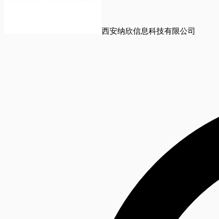
西安纳欣信息科技有限公司