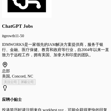
ChatGPT Jobs
it
growth
11-50
IDMWORKS是一家领先的IAM解决方案提供商，服务于银
行、金融、医疗保健、教育和政府等行业，自2004年以来一直
致力于远程工作，拥有美国、加拿大和印度的团队。
总部
美国, Concord, NC
关注公司
屏蔽公司
应聘小贴士
投递简历时请注明来自
workbest.xyz
，可能会获得更快的回复