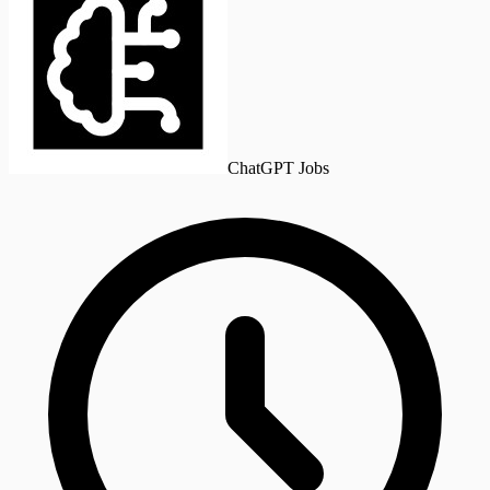
ChatGPT Jobs