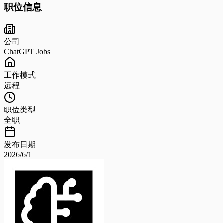
职位信息
公司
ChatGPT Jobs
工作模式
远程
职位类型
全职
发布日期
2026/6/1