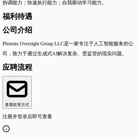
协调能力；快速执行能力；自我驱动学习能力。
福利待遇
公司介绍
Phoenix Oversight Group LLC是一家专注于人工智能服务的公
司，致力于通过生成式AI解决复杂、受监管的现实问题。
应聘流程
查看联系方式
注册并登录后即可查看