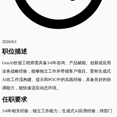
2026/6/1
职位描述
GenAI价值工程师需具备3-8年咨询、产品赋能、创新或应用
业务战略经验，能够独立工作并带领客户项目。需有生成式
AI在工作流构建、提示和POC中的实践经验，具备良好的协
调能力，能快速适应动态环境。
任职要求
3-8年相关经验；独立工作能力；生成式AI应用经验；跨部门