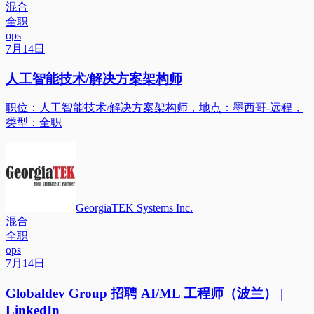
混合
全职
ops
7月14日
人工智能技术/解决方案架构师
职位：人工智能技术/解决方案架构师，地点：墨西哥-远程，
类型：全职
GeorgiaTEK Systems Inc.
混合
全职
ops
7月14日
Globaldev Group 招聘 AI/ML 工程师（波兰） |
LinkedIn