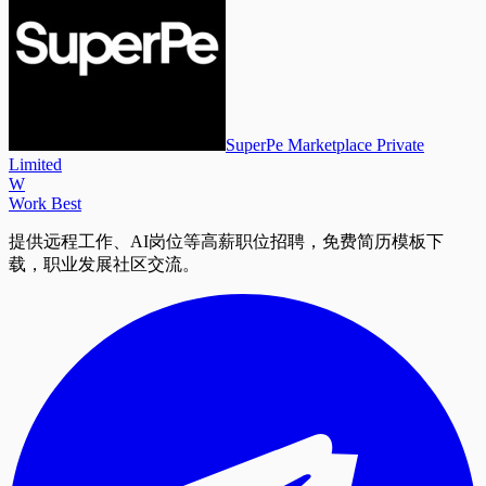
SuperPe Marketplace Private
Limited
W
Work Best
提供远程工作、AI岗位等高薪职位招聘，免费简历模板下
载，职业发展社区交流。