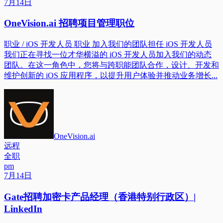
7月14日
OneVision.ai 招聘项目管理职位
职业 / iOS 开发人员 职业 加入我们的团队担任 iOS 开发人员
我们正在寻找一位才华横溢的 iOS 开发人员加入我们的动态
团队。在这一角色中，您将与跨职能团队合作，设计、开发和
维护创新的 iOS 应用程序，以提升用户体验并推动业务增长...
OneVision.ai
远程
全职
pm
7月14日
Gate招聘加密卡产品经理（香港特别行政区）|
LinkedIn