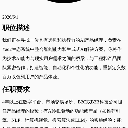
2026/6/1
职位描述
我们正在寻找一位具有远见和执行力的AI产品经理，负责在
Yad2生态系统中整合智能能力和生成式AI解决方案。你将作
为技术AI能力与现实用户需求之间的桥梁，与工程和产品团
队紧密合作，打造智能、自动化和个性化的功能，重新定义数
百万以色列用户的产品体验。
任职要求
4年以上在数字平台、市场交易场所、B2C或B2B科技公司担
任产品经理的经验；有AI/ML驱动的功能或产品（如推荐引
擎、NLP、计算机视觉、搜索算法或LLM）的实施经验；能