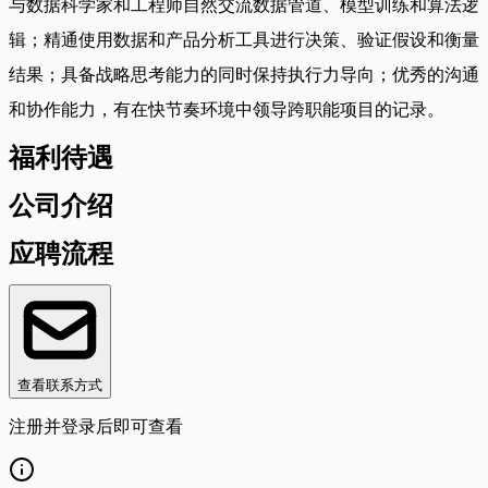
与数据科学家和工程师自然交流数据管道、模型训练和算法逻
辑；精通使用数据和产品分析工具进行决策、验证假设和衡量
结果；具备战略思考能力的同时保持执行力导向；优秀的沟通
和协作能力，有在快节奏环境中领导跨职能项目的记录。
福利待遇
公司介绍
应聘流程
查看联系方式
注册并登录后即可查看