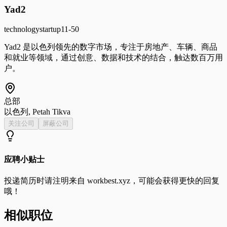
Yad2
technology
startup
11-50
Yad2 是以色列领先的数字市场，专注于房地产、车辆、商品
和就业等领域，通过创意、数据和技术的结合，触达数百万用
户。
总部
以色列, Petah Tikva
关注公司
屏蔽公司
应聘小贴士
投递简历时请注明来自
workbest.xyz
，可能会获得更快的回复
哦！
相似职位