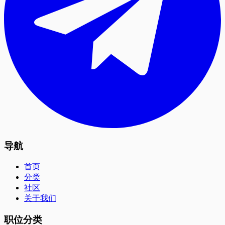
导航
首页
分类
社区
关于我们
职位分类