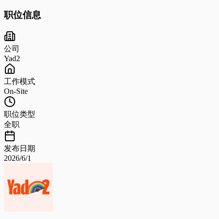
职位信息
公司
Yad2
工作模式
On-Site
职位类型
全职
发布日期
2026/6/1