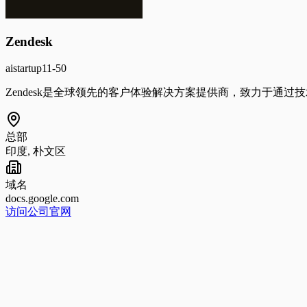
Zendesk
ai
startup
11-50
Zendesk是全球领先的客户体验解决方案提供商，致力于通
总部
印度, 朴文区
域名
docs.google.com
访问公司官网