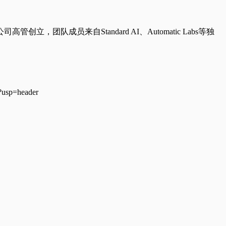
立，团队成员来自Standard AI、Automatic Labs等独
usp=header