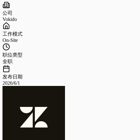
公司
Vokido
工作模式
On-Site
职位类型
全职
发布日期
2026/6/1