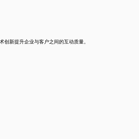
过技术创新提升企业与客户之间的互动质量。