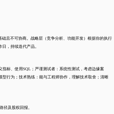
）是基础且不可协商。战略层（竞争分析、功能开发）根据你的执行
作日，持续迭代产品。
定义指标、使用SQL；严谨测试者：系统性测试，考虑边缘案
言模型行为；技术熟练：能与工程师协作，理解技术取舍；清晰
升路径及股权回报。