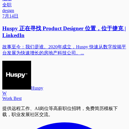
全职
design
7月14日
Huspy 正在寻找 Product Designer 位置，位于捷克 |
LinkedIn
故事至今：我们是谁。2020年成立，Huspy 快速从数字按揭平
台发展为快速增长的房地产科技公司。...
Huspy
W
Work Best
提供远程工作、AI岗位等高薪职位招聘，免费简历模板下
载，职业发展社区交流。