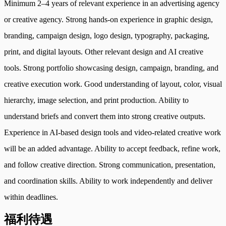
Minimum 2–4 years of relevant experience in an advertising agency
or creative agency. Strong hands-on experience in graphic design,
branding, campaign design, logo design, typography, packaging,
print, and digital layouts. Other relevant design and AI creative
tools. Strong portfolio showcasing design, campaign, branding, and
creative execution work. Good understanding of layout, color, visual
hierarchy, image selection, and print production. Ability to
understand briefs and convert them into strong creative outputs.
Experience in AI-based design tools and video-related creative work
will be an added advantage. Ability to accept feedback, refine work,
and follow creative direction. Strong communication, presentation,
and coordination skills. Ability to work independently and deliver
within deadlines.
福利待遇