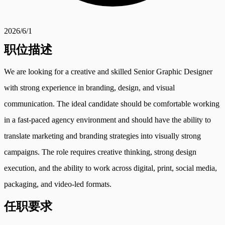
2026/6/1
职位描述
We are looking for a creative and skilled Senior Graphic Designer
with strong experience in branding, design, and visual
communication. The ideal candidate should be comfortable working
in a fast-paced agency environment and should have the ability to
translate marketing and branding strategies into visually strong
campaigns. The role requires creative thinking, strong design
execution, and the ability to work across digital, print, social media,
packaging, and video-led formats.
任职要求