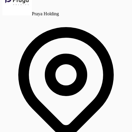
Praya Holding