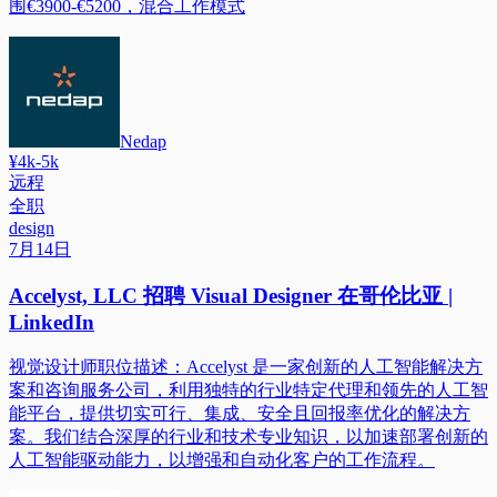
围€3900-€5200，混合工作模式
Nedap
¥4k-5k
远程
全职
design
7月14日
Accelyst, LLC 招聘 Visual Designer 在哥伦比亚 |
LinkedIn
视觉设计师职位描述：Accelyst 是一家创新的人工智能解决方
案和咨询服务公司，利用独特的行业特定代理和领先的人工智
能平台，提供切实可行、集成、安全且回报率优化的解决方
案。我们结合深厚的行业和技术专业知识，以加速部署创新的
人工智能驱动能力，以增强和自动化客户的工作流程。