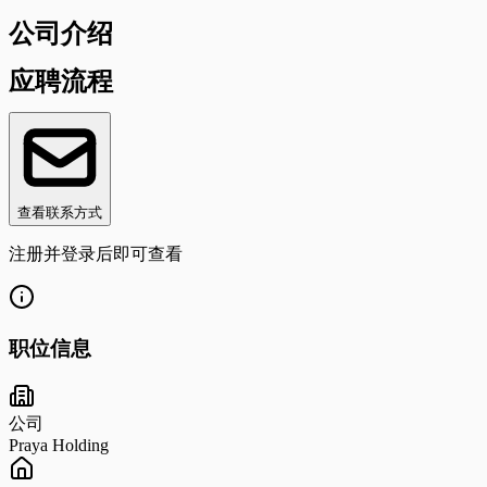
公司介绍
应聘流程
查看联系方式
注册并登录后即可查看
职位信息
公司
Praya Holding