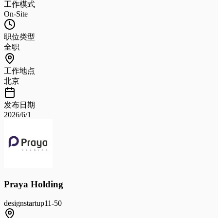
工作模式
On-Site
职位类型
全职
工作地点
北京
发布日期
2026/6/1
Praya Holding
design
startup
11-50