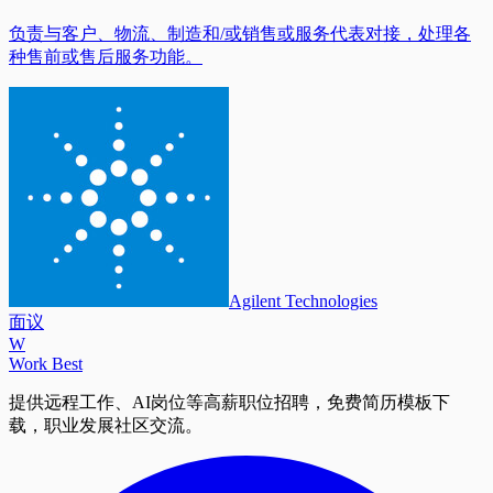
负责与客户、物流、制造和/或销售或服务代表对接，处理各
种售前或售后服务功能。
Agilent Technologies
面议
W
Work Best
提供远程工作、AI岗位等高薪职位招聘，免费简历模板下
载，职业发展社区交流。