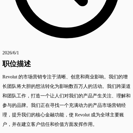
2026/6/1
职位描述
Revolut 的市场营销专注于清晰、创意和商业影响。我们的增
长团队将大胆的想法转化为影响数百万人的活动。我们跨渠道
和团队工作，打造一个让人们对我们的产品产生关注、理解和
参与的品牌。我们正在寻找一个充满动力的产品市场营销经
理，提升我们的核心金融功能，使 Revolut 成为全球主要账
户，并在建立客户信任和价值方面发挥作用。