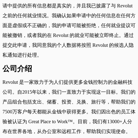
请中提供的所有信息都是真实的，并且我已披露了与 Revolut
之前的任何就业情况。我确认如果申请中的任何信息在任何方
面是虚假或不正确的，我的申请可能被拒绝，任何就业提议可
能被撤销，或者我的在 Revolut 的就业可能被立即终止。通过
提交此申请，我同意我的个人数据将按照 Revolut 的候选人隐
私通知进行处理。
公司介绍
Revolut 是一家致力于为人们提供更多金钱控制力的金融科技
公司。自2015年以来，我们一直致力于实现这一目标。我们的
产品组合包括支出、储蓄、投资、兑换、旅行等，帮助我们的
7500万客户每天都能从金钱中获得更多。我们因出色的员工体
验被认证为 Great Place to Work™。目前，我们有13000+人分
布在世界各地，从办公室和远程工作，帮助我们实现使命。