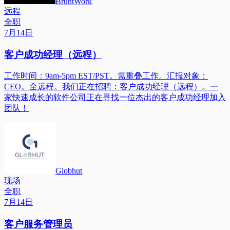
BruntWork
远程
全职
7月14日
客户成功经理（远程）
工作时间：9am-5pm EST/PST。需重叠工作。汇报对象：
CEO。全远程。我们正在招聘：客户成功经理（远程）。一
家快速成长的软件公司正在寻找一位杰出的客户成功经理加入
团队！
Globhut
现场
全职
7月14日
客户服务管理员