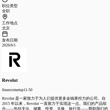
职位类型
全职
工作地点
北京
发布日期
2026/6/1
Revolut
finance
startup
11-50
Revolut 是一家致力于为人们提供更多金钱掌控力的公司。自
2015 年以来，Revolut 一直致力于实现这一点。我们的产品组
合——包括支出、储蓄、投资、兑换、旅行等——帮助我们的