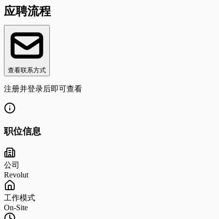
应聘流程
查看联系方式
注册并登录后即可查看
职位信息
公司
Revolut
工作模式
On-Site