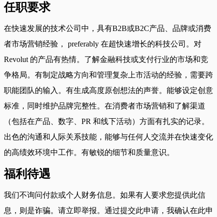
任职要求
在快速发展的技术公司中，具有B2B或B2C产品、品牌或消费
者市场营销经验， preferably 在超快速增长的科技公司。对
Revolut 的产品有热情。了解金融科技或支付行业的市场和竞
争格局。有制定战略方向和管理复杂上市活动的经验，需要跨
职能团队的输入。有生成高度原创想法的声誉。能够设定创意
标准，同时维护品牌完整性。在消费者市场营销和了解渠道
（包括在产品、数字、PR 和线下活动）方面有扎实的记录。
出色的沟通和人际关系技能，能够与任何人交流并在快速变化
的高绩效环境中工作。有敏锐的细节和质量意识。
福利待遇
我们不询问付款或个人财务信息。如果有人要求您提供此信
息，则是诈骗。请立即举报。通过提交此申请，我确认在此申