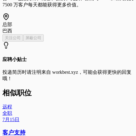
7500 万客户每天都能获得更多价值。
总部
巴西
关注公司
屏蔽公司
应聘小贴士
投递简历时请注明来自
workbest.xyz
，可能会获得更快的回复
哦！
相似职位
远程
全职
7月15日
客户支持