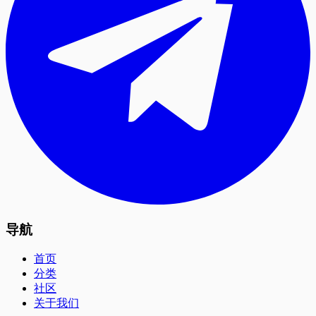
导航
首页
分类
社区
关于我们