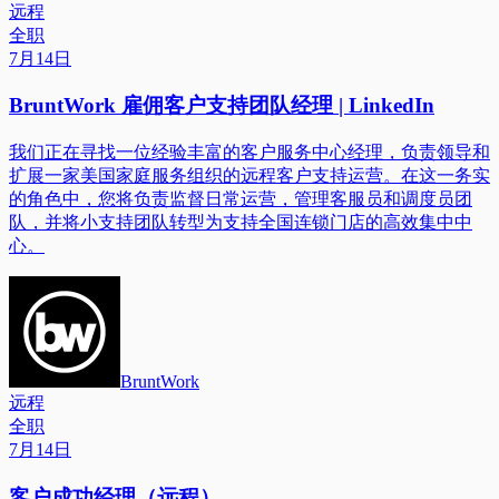
远程
全职
7月14日
BruntWork 雇佣客户支持团队经理 | LinkedIn
我们正在寻找一位经验丰富的客户服务中心经理，负责领导和
扩展一家美国家庭服务组织的远程客户支持运营。在这一务实
的角色中，您将负责监督日常运营，管理客服员和调度员团
队，并将小支持团队转型为支持全国连锁门店的高效集中中
心。
BruntWork
远程
全职
7月14日
客户成功经理（远程）