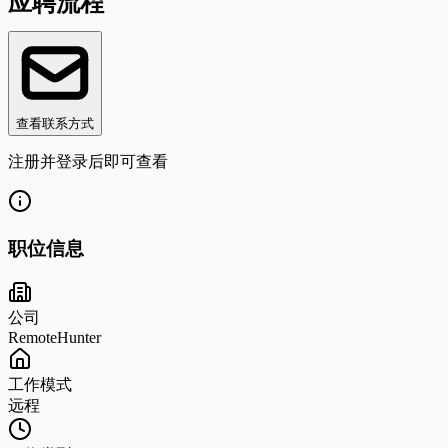
应聘流程
查看联系方式
注册并登录后即可查看
职位信息
公司
RemoteHunter
工作模式
远程