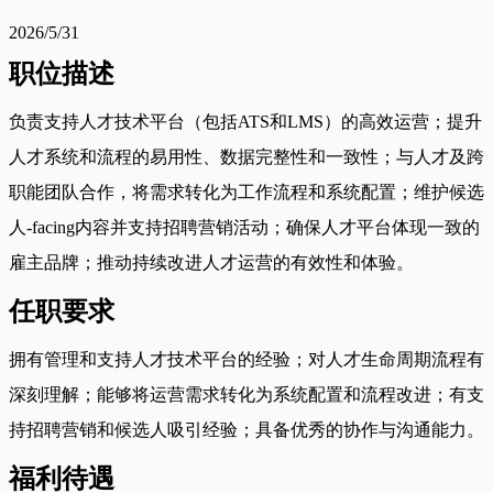
2026/5/31
职位描述
负责支持人才技术平台（包括ATS和LMS）的高效运营；提升
人才系统和流程的易用性、数据完整性和一致性；与人才及跨
职能团队合作，将需求转化为工作流程和系统配置；维护候选
人-facing内容并支持招聘营销活动；确保人才平台体现一致的
雇主品牌；推动持续改进人才运营的有效性和体验。
任职要求
拥有管理和支持人才技术平台的经验；对人才生命周期流程有
深刻理解；能够将运营需求转化为系统配置和流程改进；有支
持招聘营销和候选人吸引经验；具备优秀的协作与沟通能力。
福利待遇