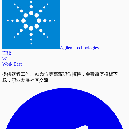
Agilent Technologies
面议
W
Work Best
提供远程工作、AI岗位等高薪职位招聘，免费简历模板下
载，职业发展社区交流。