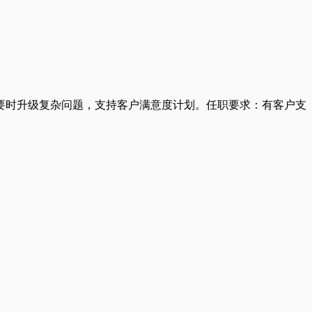
要时升级复杂问题，支持客户满意度计划。任职要求：有客户支