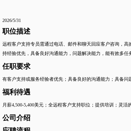
2026/5/31
职位描述
远程客户支持专员需通过电话、邮件和聊天回应客户咨询，高
持经验优先，具备良好沟通能力，问题解决能力，能有效多任
任职要求
有客户支持或服务经验者优先；具备良好的沟通能力；具备问
福利待遇
月薪4,500-5,400美元；全远程客户支持职位；提供培训；
公司介绍
应聘流程