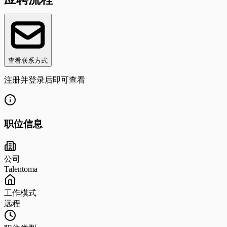
查看联系方式
注册并登录后即可查看
职位信息
公司
Talentoma
工作模式
远程