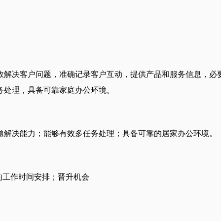
效解决客户问题，准确记录客户互动，提供产品和服务信息，必
务处理，具备可靠家庭办公环境。
题解决能力；能够有效多任务处理；具备可靠的居家办公环境。
灵活的工作时间安排；晋升机会