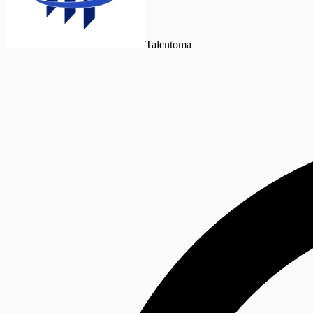
Talentoma