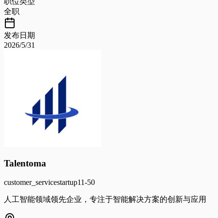
职位类型
全职
发布日期
2026/5/31
Talentoma
customer_service
startup
11-50
人工智能领域领先企业，专注于智能解决方案的创新与应用