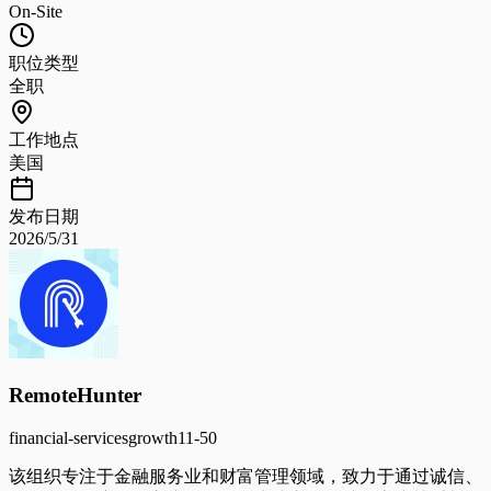
On-Site
职位类型
全职
工作地点
美国
发布日期
2026/5/31
RemoteHunter
financial-services
growth
11-50
该组织专注于金融服务业和财富管理领域，致力于通过诚信、