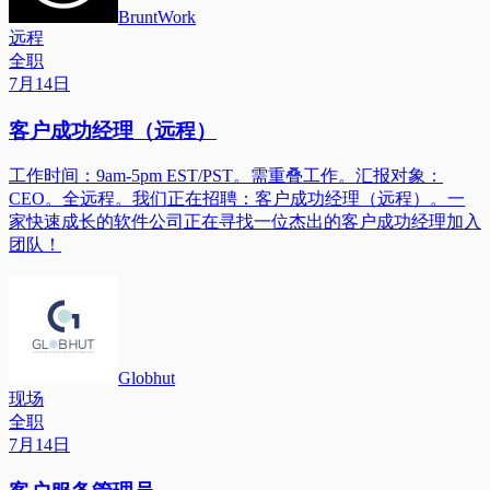
BruntWork
远程
全职
7月14日
客户成功经理（远程）
工作时间：9am-5pm EST/PST。需重叠工作。汇报对象：
CEO。全远程。我们正在招聘：客户成功经理（远程）。一
家快速成长的软件公司正在寻找一位杰出的客户成功经理加入
团队！
Globhut
现场
全职
7月14日