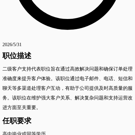
2026/5/31
职位描述
二级客户支持代表职位旨在通过高效解决问题和确保订单处理
准确度来提升客户体验。该职位通过电子邮件、电话、短信和
聊天等多渠道处理客户互动，有助于公司提供及时高质量的服
务。该职位在维护强大客户关系、解决复杂问题和支持运营改
进方面至关重要。
任职要求
高中毕业或同等学历