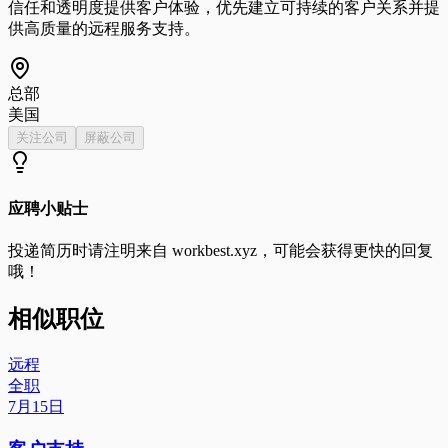
信任和透明度提供客户体验，优先建立可持续的客户关系并提
供高质量的远程服务支持。
总部
美国
关注公司
屏蔽公司
应聘小贴士
投递简历时请注明来自
workbest.xyz
，可能会获得更快的回复
哦！
相似职位
远程
全职
7月15日