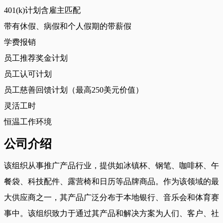
401(k)计划含雇主匹配
带有休假、病假和个人假期的带薪假
学费报销
员工推荐奖金计划
员工认可计划
员工慈善回馈计划（最高250美元价值）
灵活工时
恒温工作环境
公司介绍
该组织从事推广产品行业，提供如冰镇杯、钢笔、咖啡杯、午
餐袋、科技配件、露营椅和日历等品牌商品。作为该领域的最
大供应商之一，其产品广泛分布于本地银行、音乐会和体育赛
事中。该组织致力于通过其产品和解决方案为人们、客户、社