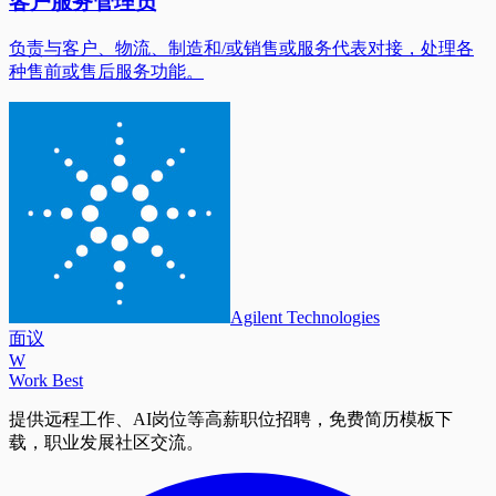
客户服务管理员
负责与客户、物流、制造和/或销售或服务代表对接，处理各
种售前或售后服务功能。
Agilent Technologies
面议
W
Work Best
提供远程工作、AI岗位等高薪职位招聘，免费简历模板下
载，职业发展社区交流。