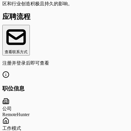
区和行业创造积极且持久的影响。
应聘流程
查看联系方式
注册并登录后即可查看
职位信息
公司
RemoteHunter
工作模式