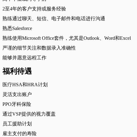
2至4年的客户支持或服务经验
熟练通过聊天、短信、电子邮件和电话进行沟通
熟悉Salesforce
熟练使用Microsoft Office套件，尤其是Outlook、Word和Excel
严谨的细节关注和数据录入准确性
能够并愿意远程工作
福利待遇
医疗HSA和HRA计划
灵活支出账户
PPO牙科保险
通过VSP提供的视力覆盖
员工援助计划
雇主支付的寿险