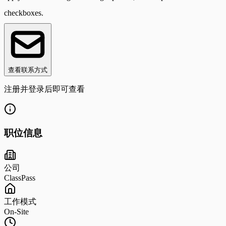
checkboxes.
查看联系方式
注册并登录后即可查看
职位信息
公司
ClassPass
工作模式
On-Site