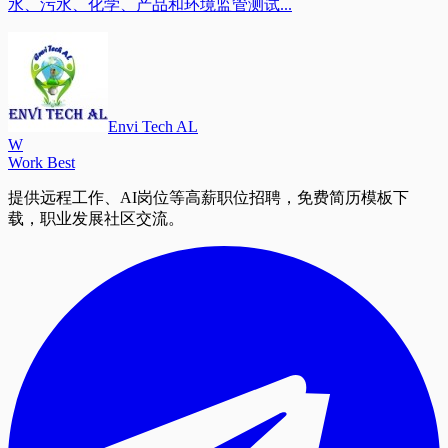
水、污水、化学、产品和环境监管测试...
Envi Tech AL
W
Work Best
提供远程工作、AI岗位等高薪职位招聘，免费简历模板下
载，职业发展社区交流。