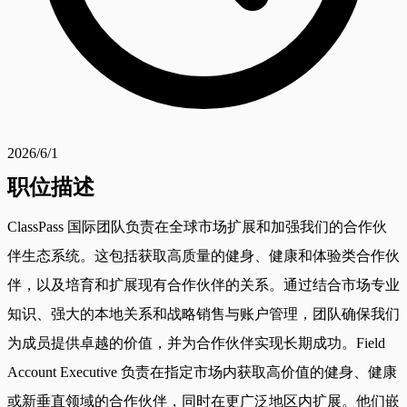
2026/6/1
职位描述
ClassPass 国际团队负责在全球市场扩展和加强我们的合作伙
伴生态系统。这包括获取高质量的健身、健康和体验类合作伙
伴，以及培育和扩展现有合作伙伴的关系。通过结合市场专业
知识、强大的本地关系和战略销售与账户管理，团队确保我们
为成员提供卓越的价值，并为合作伙伴实现长期成功。Field
Account Executive 负责在指定市场内获取高价值的健身、健康
或新垂直领域的合作伙伴，同时在更广泛地区内扩展。他们嵌