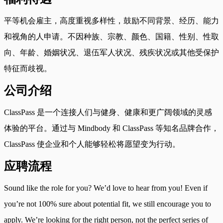
平等机会雇主，高度重视多样性，鼓励不同背景、经历、能力
和视角的人申请。不因种族、宗教、颜色、国籍、性别、性取
向、年龄、婚姻状况、退伍军人状况、残疾状况或其他受保护
特征而歧视。
公司介绍
ClassPass 是一个连接人们与健身、健康和更广阔领域的灵感
体验的平台。通过与 Mindbody 和 ClassPass 等知名品牌合作，
ClassPass 使企业和个人能够轻松将愿望变为行动。
应聘流程
Sound like the role for you? We’d love to hear from you! Even if
you’re not 100% sure about potential fit, we still encourage you to
apply. We’re looking for the right person, not the perfect series of