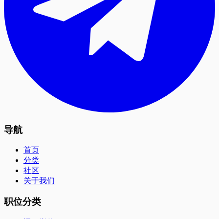
导航
首页
分类
社区
关于我们
职位分类