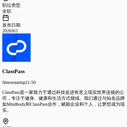
职位类型
全职
发布日期
2026/6/1
ClassPass
fitness
startup
11-50
ClassPass是一家致力于通过科技促进有意义现实世界连接的公
司，专注于健身、健康和生活方式领域。我们通过与知名品牌
如Mindbody和ClassPass合作，赋能企业和个人，让梦想成为现
实。