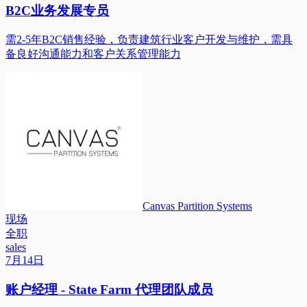
B2C业务发展专员
需2-5年B2C销售经验，负责建筑行业客户开发与维护，需具
备良好沟通能力和客户关系管理能力
Canvas Partition Systems
现场
全职
sales
7月14日
账户经理 - State Farm 代理团队成员