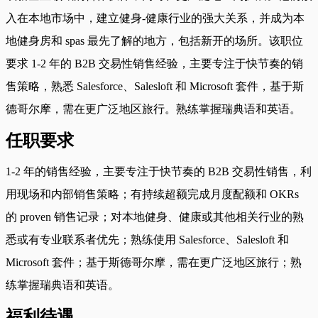
入在本地市场中，建立健身-健康行业的强大关系，并成为本
地健身房和 spas 最先了解的地方，包括新开的场所。该职位
要求 1-2 年的 B2B 交易性销售经验，主要专注于快节奏的销
售策略，熟悉 Salesforce、Salesloft 和 Microsoft 套件，基于斯
德哥尔摩，需在更广泛地区旅行。熟练掌握瑞典语和英语。
任职要求
1-2 年的销售经验，主要专注于快节奏的 B2B 交易性销售，利
用现场和内部销售策略；有持续超额完成月度配额和 OKRs
的 proven 销售记录；对本地健身、健康或其他相关行业的熟
悉或有专业联系者优先；熟练使用 Salesforce、Salesloft 和
Microsoft 套件；基于斯德哥尔摩，需在更广泛地区旅行；熟
练掌握瑞典语和英语。
福利待遇