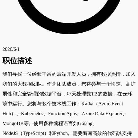
2026/6/1
职位描述
我们寻找一位经验丰富的后端开发人员，拥有数据热情，加入
我们的大数据团队。作为团队成员，您将参与一个快速、高扩
展性和完全管理的数据平台，每天处理数TB的数据，在云环
境中运行。您将与多个技术栈工作：Kafka（Azure Event
Hub）、Kubernetes、Function Apps、Azure Data Explorer、
MongoDB等。使用多种编程语言如Golang、
NodeJS（TypeScript）和Python。需要编写高效的代码以支持