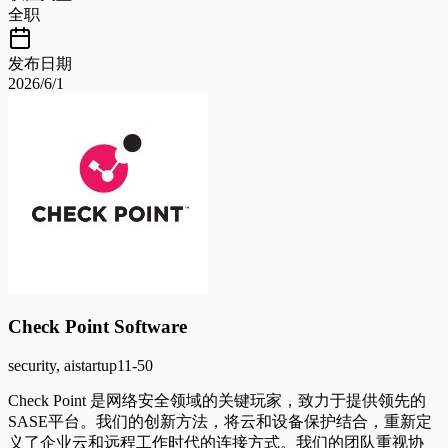
全职
发布日期
2026/6/1
Check Point Software
security, ai
startup
11-50
Check Point 是网络安全领域的关键玩家，致力于提供领先的
SASE平台。我们的创新方法，将云和设备保护结合，重新定
义了企业云和远程工作时代的连接方式。我们的团队重视协