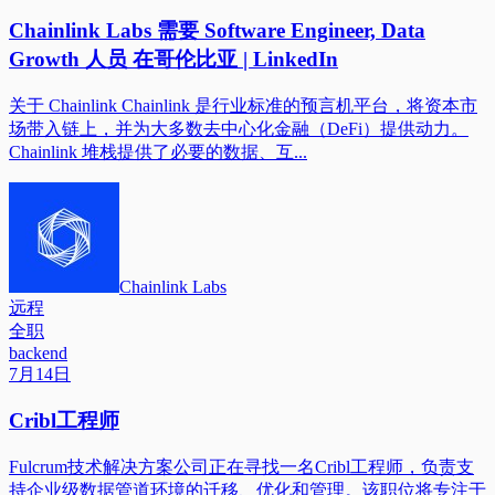
Chainlink Labs 需要 Software Engineer, Data
Growth 人员 在哥伦比亚 | LinkedIn
关于 Chainlink Chainlink 是行业标准的预言机平台，将资本市
场带入链上，并为大多数去中心化金融（DeFi）提供动力。
Chainlink 堆栈提供了必要的数据、互...
Chainlink Labs
远程
全职
backend
7月14日
Cribl工程师
Fulcrum技术解决方案公司正在寻找一名Cribl工程师，负责支
持企业级数据管道环境的迁移、优化和管理。该职位将专注于