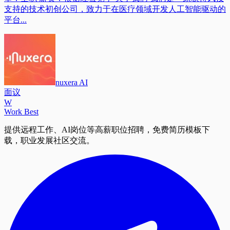
支持的技术初创公司，致力于在医疗领域开发人工智能驱动的
平台...
nuxera AI
面议
W
Work Best
提供远程工作、AI岗位等高薪职位招聘，免费简历模板下
载，职业发展社区交流。