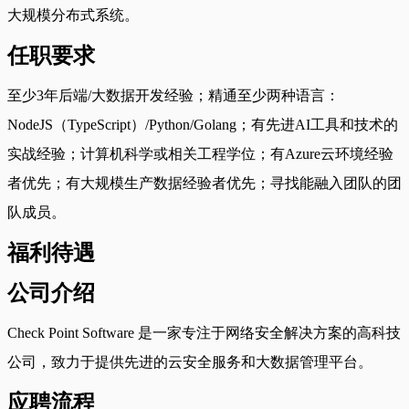
大规模分布式系统。
任职要求
至少3年后端/大数据开发经验；精通至少两种语言：
NodeJS（TypeScript）/Python/Golang；有先进AI工具和技术的
实战经验；计算机科学或相关工程学位；有Azure云环境经验
者优先；有大规模生产数据经验者优先；寻找能融入团队的团
队成员。
福利待遇
公司介绍
Check Point Software 是一家专注于网络安全解决方案的高科技
公司，致力于提供先进的云安全服务和大数据管理平台。
应聘流程