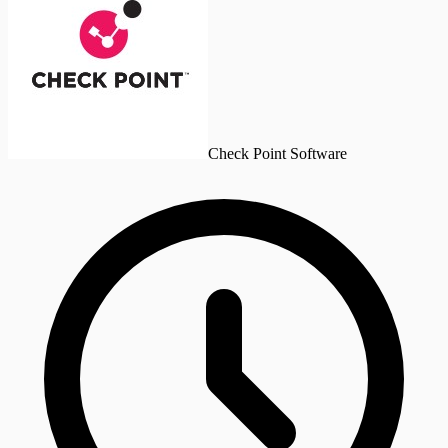
Check Point Software