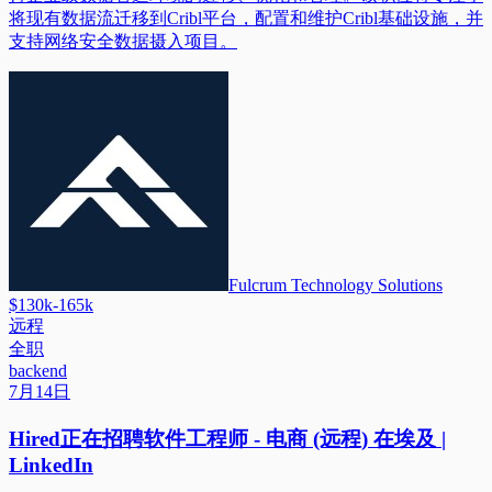
将现有数据流迁移到Cribl平台，配置和维护Cribl基础设施，并
支持网络安全数据摄入项目。
Fulcrum Technology Solutions
$130k-165k
远程
全职
backend
7月14日
Hired正在招聘软件工程师 - 电商 (远程) 在埃及 |
LinkedIn