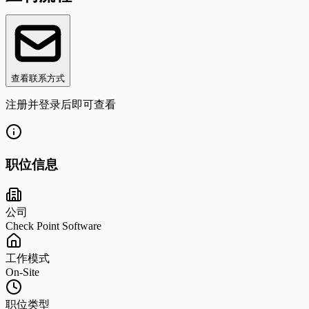
查看联系方式
注册并登录后即可查看
职位信息
公司
Check Point Software
工作模式
On-Site
职位类型