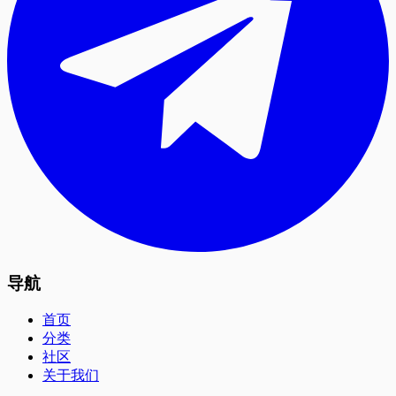
导航
首页
分类
社区
关于我们