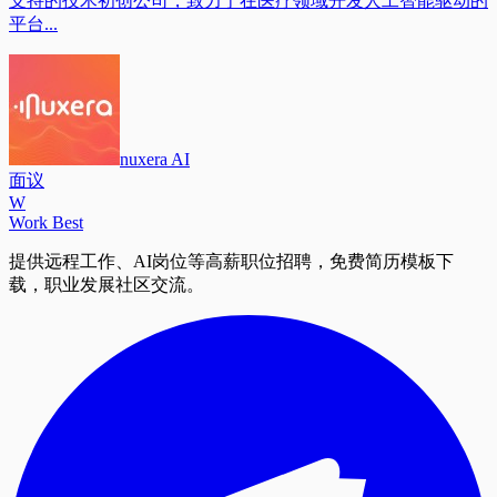
支持的技术初创公司，致力于在医疗领域开发人工智能驱动的
平台...
nuxera AI
面议
W
Work Best
提供远程工作、AI岗位等高薪职位招聘，免费简历模板下
载，职业发展社区交流。