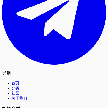
导航
首页
分类
社区
关于我们