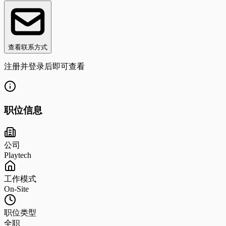
查看联系方式
注册并登录后即可查看
职位信息
公司
Playtech
工作模式
On-Site
职位类型
全职