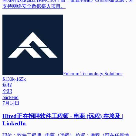
支持网络安全数据摄入项目。
Fulcrum Technology Solutions
$130k-165k
远程
全职
backend
7月14日
Hired正在招聘软件工程师 - 电商 (远程) 在埃及 |
LinkedIn
职位：软件工程师 - 电商（远程） 位置：远程（可在任何地