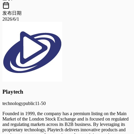
发布日期
2026/6/1
Playtech
technology
public
11-50
Founded in 1999, the company has a premium listing on the Main
Market of the London Stock Exchange and is focused on regulated
and regulating markets across its B2B business. By leveraging its
proprietary technology, Playtech delivers innovative products and