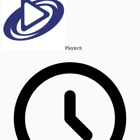
Playtech