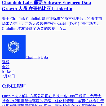
Chainlink Labs 需要 Software Engineer, Data
Growth 人员 在哥伦比亚 | LinkedIn
关于 Chainlink Chainlink 是行业标准的预言机平台，将资本市
场带入链上，并为大多数去中心化金融（DeFi）提供动力。
Chainlink 堆栈提供了必要的数据、互...
Chainlink Labs
远程
全职
backend
7月14日
Cribl工程师
Fulcrum技术解决方案公司正在寻找一名Cribl工程师，负责支
持企业级数据管道环境的迁移、优化和管理。该职位将专注于
将现有数据流迁移到Cribl平台，配置和维护Cribl基础设施，并