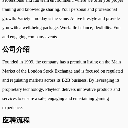
Professional and fun team environment, where we offer you proper
training and knowledge sharing. Your personal and professional
growth. Variety – no day is the same. Active lifestyle and provide
you with a well-being package. Work-life balance, flexibility. Fun
and engaging company events.
公司介绍
Founded in 1999, the company has a premium listing on the Main
Market of the London Stock Exchange and is focused on regulated
and regulating markets across its B2B business. By leveraging its
proprietary technology, Playtech delivers innovative products and
services to ensure a safe, engaging and entertaining gaming
experience.
应聘流程