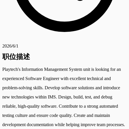
2026/6/1
职位描述
Playtech's Information Management System unit is looking for an
experienced Software Engineer with excellent technical and
problem-solving skills. Develop software solutions and introduce
new technologies within IMS. Design, build, test, and debug
reliable, high-quality software. Contribute to a strong automated
testing culture and ensure code quality. Create and maintain
development documentation while helping improve team processes.