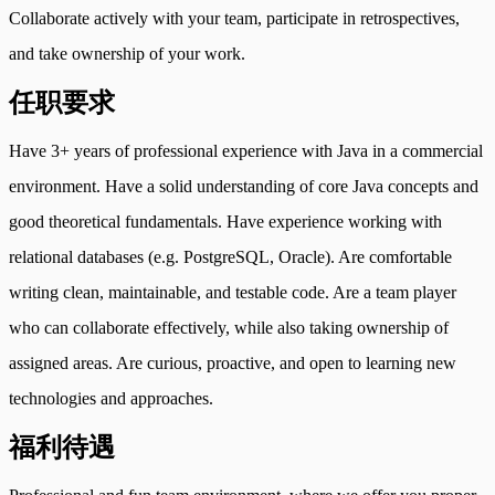
Collaborate actively with your team, participate in retrospectives,
and take ownership of your work.
任职要求
Have 3+ years of professional experience with Java in a commercial
environment. Have a solid understanding of core Java concepts and
good theoretical fundamentals. Have experience working with
relational databases (e.g. PostgreSQL, Oracle). Are comfortable
writing clean, maintainable, and testable code. Are a team player
who can collaborate effectively, while also taking ownership of
assigned areas. Are curious, proactive, and open to learning new
technologies and approaches.
福利待遇