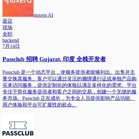
nuxera AI
面议
现场
全职
backend
7月14日
Passclub 招聘 Gujarat, 印度 全栈开发者
Passclub 是一个动态平台，使服务提供者能够列出、出售并主
要交换其服务。客户可以通过灵活的捆绑通行证或单独产品购
买来访问服务，提供定制化的体验以满足多样化的需求。平台
专注于简化服务提供者和客户之间的交易，创建一个无缝的服
务市场。Passclub 正在成长，为专业人员提供影响产品功能、
用户体验和平台可扩展性的机会。