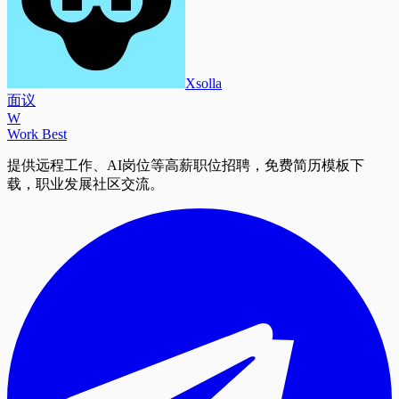
Xsolla
面议
W
Work Best
提供远程工作、AI岗位等高薪职位招聘，免费简历模板下
载，职业发展社区交流。