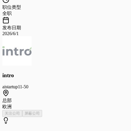
职位类型
全职
发布日期
2026/6/1
intro
ai
startup
11-50
总部
欧洲
关注公司
屏蔽公司