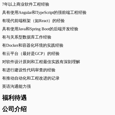
7年以上商业软件工程经验
具有使用Angular和TypeScript的强前端工程经验
有现代前端框架（如React）的经验
具有使用Java和Spring Boot的后端开发经验
有与关系型数据库工作经验
有Docker和容器化环境的实践经验
有云平台（最好是GCP）的经验
对软件设计原则和工程最佳实践有深刻理解
有进行建设性代码审查的经验
有推动自动化和工程改进的记录
英语沟通能力强
福利待遇
公司介绍