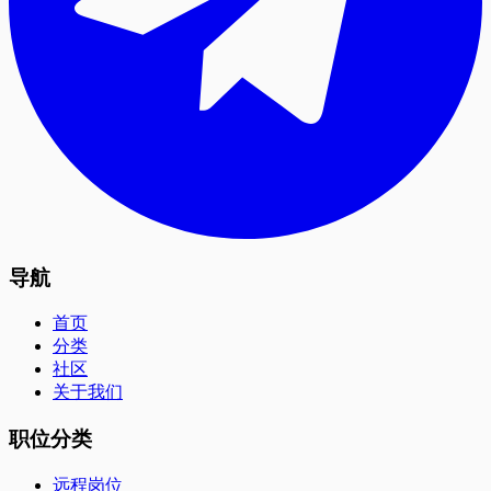
导航
首页
分类
社区
关于我们
职位分类
远程岗位