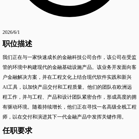
2026/6/1
职位描述
我们正在与一家快速成长的金融科技公司合作，该公司在受监
管的环境中构建现代的金融基础设施产品。该业务开发面向客
户金融解决方案，并在工程文化上结合现代软件实践和新兴
AI工具，以加快产品交付和工程质量。他们的团队在欧洲远
程工作，并与工程、产品和设计团队紧密合作，形成高度的拥
有驱动环境。随着持续增长，他们正在寻找一名高级全栈工程
师，以在交付和演进其下一代金融产品中发挥关键作用。
任职要求