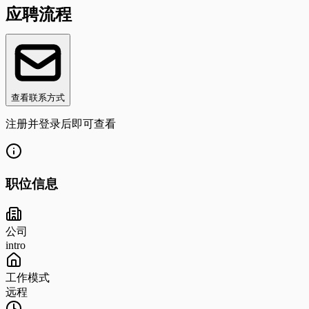
应聘流程
查看联系方式
注册并登录后即可查看
职位信息
公司
intro
工作模式
远程