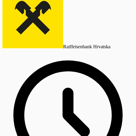
Raiffeisenbank Hrvatska