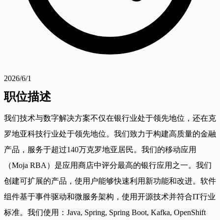
2026/6/1
职位描述
我们技术与数字解决方案不仅在银行业处于领先地位，还在克
罗地亚科技行业处于领先地位。我们致力于构建高质量的金融
产品，服务于超过140万克罗地亚居民。我们的移动应用
（Moja RBA）是应用商店中评分最高的银行应用之一。我们
创建可扩展的产品，使用户能够快速利用新功能和改进。软件
组件基于事件驱动和微服务架构，使用开源技术并符合IT行业
标准。我们使用：Java, Spring, Spring Boot, Kafka, OpenShift