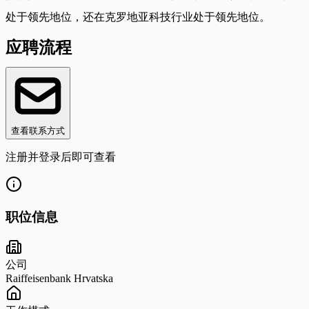
处于领先地位，还在克罗地亚科技行业处于领先地位。
应聘流程
查看联系方式
注册并登录后即可查看
职位信息
公司
Raiffeisenbank Hrvatska