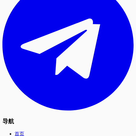
导航
首页