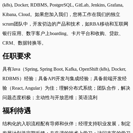
(k8s), Docker, RDBMS, PostgreSQL, GitLab, Jenkins, Grafana,
Kibana, Cloud。如果您加入我们，您将工作在我们的独立
scrum团队中，开发切边的产品和技术，如RBA移动和互联网
银行应用、数字客户上boarding、卡片平台和收购、贷款、
CRM、数据转换等。
任职要求
具有Java（Spring, Spring Boot, Kafka, OpenShift (k8s), Docker,
RDBMS）经验；具备API开发与集成经验；具备前端开发经
验（React, Angular）为佳；理解分布式系统；团队合作，解决
问题态度积极；主动性与开放思维；英语流利
福利待遇
结构化的入职流程配有导师和伙伴；经理支持职业发展，制定