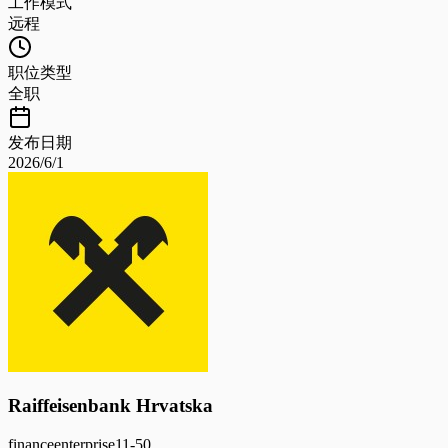
工作模式
远程
职位类型
全职
发布日期
2026/6/1
Raiffeisenbank Hrvatska
finance
enterprise
11-50