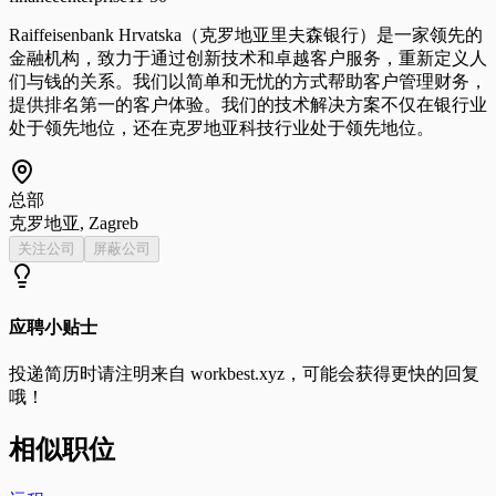
Raiffeisenbank Hrvatska（克罗地亚里夫森银行）是一家领先的
金融机构，致力于通过创新技术和卓越客户服务，重新定义人
们与钱的关系。我们以简单和无忧的方式帮助客户管理财务，
提供排名第一的客户体验。我们的技术解决方案不仅在银行业
处于领先地位，还在克罗地亚科技行业处于领先地位。
总部
克罗地亚, Zagreb
关注公司
屏蔽公司
应聘小贴士
投递简历时请注明来自
workbest.xyz
，可能会获得更快的回复
哦！
相似职位