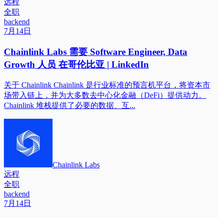
远程
全职
backend
7月14日
Chainlink Labs 需要 Software Engineer, Data
Growth 人员 在哥伦比亚 | LinkedIn
关于 Chainlink Chainlink 是行业标准的预言机平台，将资本市
场带入链上，并为大多数去中心化金融（DeFi）提供动力。
Chainlink 堆栈提供了必要的数据、互...
Chainlink Labs
远程
全职
backend
7月14日