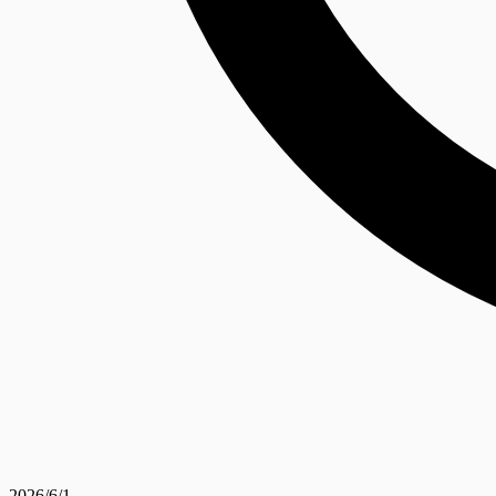
2026/6/1