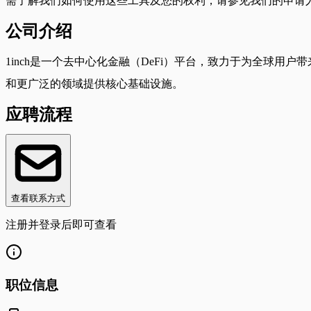
需了解我们如何使用这些工具及您的权利，请参见我们的申请
公司介绍
1inch是一个去中心化金融（DeFi）平台，致力于为全球用
和更广泛的领域提供核心基础设施。
应聘流程
查看联系方式
注册并登录后即可查看
职位信息