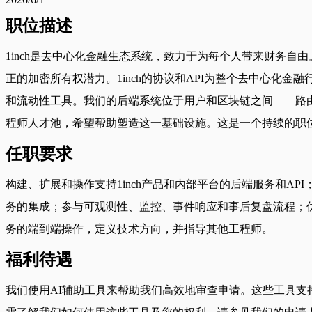
职位描述
1inch是去中心化金融生态系统，致力于为每个人带来财务自
正的加密所有权潜力。1inch的协议和API为整个去中心化
和流动性工具。我们的后端系统位于用户和区块链之间——路
程师人才池，希望帮助塑造这一基础设施。这是一个持续的职
任职要求
构建、扩展和操作支持1inch产品和内部平台的后端服务和
务的集成；参与可观测性、监控、事件响应和事后复盘流程；
务的端到端操作，定义技术方向，并指导其他工程师。
福利待遇
我们使用AI辅助工具来帮助我们高效地审查申请。这些工具支持