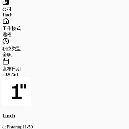
公司
1inch
工作模式
远程
职位类型
全职
发布日期
2026/6/1
1inch
deFi
startup
11-50