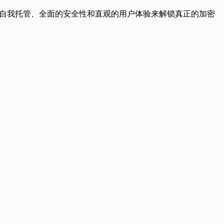
—通过自我托管、全面的安全性和直观的用户体验来解锁真正的加密