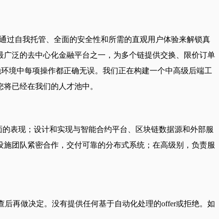
——通过自我托管、全面的安全性和所需的直观用户体验来解锁真
使用最广泛的去中心化金融平台之一，为多个链提供交换、限价订单
融环境中每项操作都正确无误。我们正在构建一个中高级后端工
您将已经在我们的人才池中。
方面的表现；设计和实现与智能合约平台、区块链数据源和外部服
设施团队紧密合作，交付可靠的分布式系统；在高级别，负责服
后再做决定。没有提供任何基于自动化处理的offer或拒绝。如