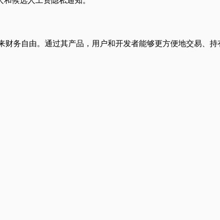
人和候选人工资隐私通知。
户带来财务自由。通过其产品，用户和开发者能够更方便地交易、持有