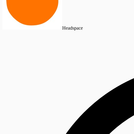
Headspace