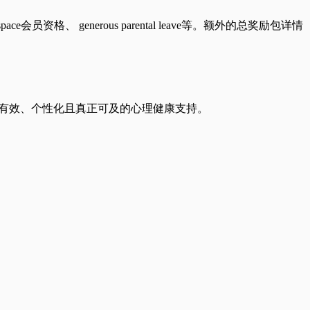
、 generous parental leave等。额外的总奖励包详情
得有效、个性化且真正可及的心理健康支持。