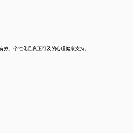
得有效、个性化且真正可及的心理健康支持。