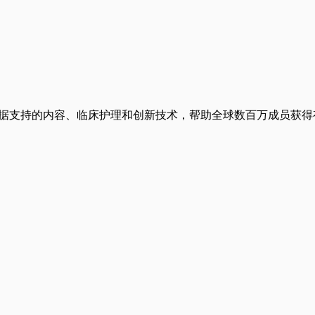
结合证据支持的内容、临床护理和创新技术，帮助全球数百万成员获