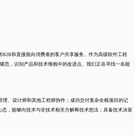
B2B和直接面向消费者的客户共享服务。作为高级软件工程
写并审查技术规范，识别产品和技术堆栈中的改进点。我们正在寻找一名能
品经理、设计师和其他工程师协作；成功交付复杂全栈项目的记
）和积极的心态，能够向技术与非技术相关方解释技术想法；具备技术决策