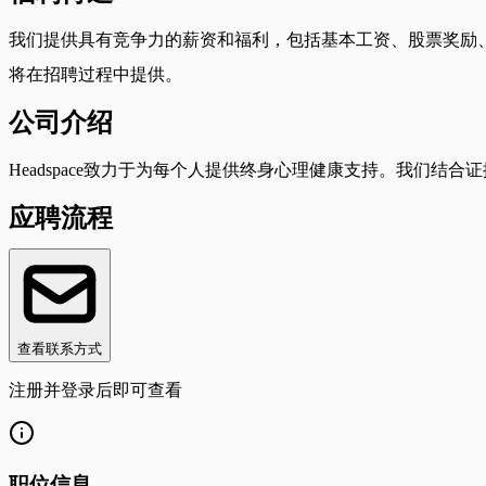
我们提供具有竞争力的薪资和福利，包括基本工资、股票奖励、全面的医疗保障
将在招聘过程中提供。
公司介绍
Headspace致力于为每个人提供终身心理健康支持。我们
应聘流程
查看联系方式
注册并登录后即可查看
职位信息