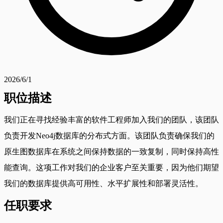
2026/6/1
职位描述
我们正在寻找经验丰富的软件工程师加入我们的团队，该团队
负责开发Neo4j数据库的分布式方面。该团队负责确保我们的
原生图数据库在系统之间保持数据的一致复制，同时保持高性
能查询。这项工作对我们的企业客户至关重要，因为他们期望
我们的数据库提供高可用性、水平扩展性和部署灵活性。
任职要求