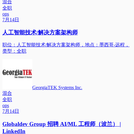
混合
全职
ops
7月14日
人工智能技术/解决方案架构师
职位：人工智能技术/解决方案架构师，地点：墨西哥-远程，
类型：全职
GeorgiaTEK Systems Inc.
混合
全职
ops
7月14日
Globaldev Group 招聘 AI/ML 工程师（波兰） |
LinkedIn