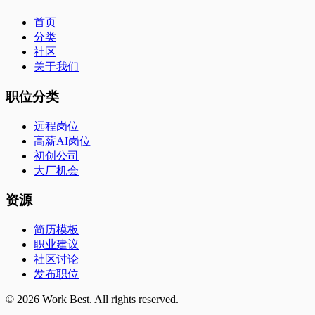
首页
分类
社区
关于我们
职位分类
远程岗位
高薪AI岗位
初创公司
大厂机会
资源
简历模板
职业建议
社区讨论
发布职位
©
2026
Work Best. All rights reserved.