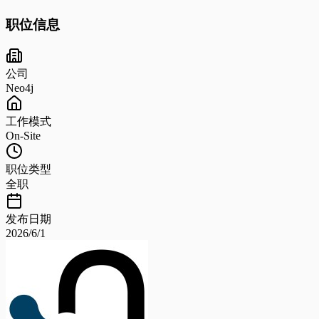
职位信息
公司
Neo4j
工作模式
On-Site
职位类型
全职
发布日期
2026/6/1