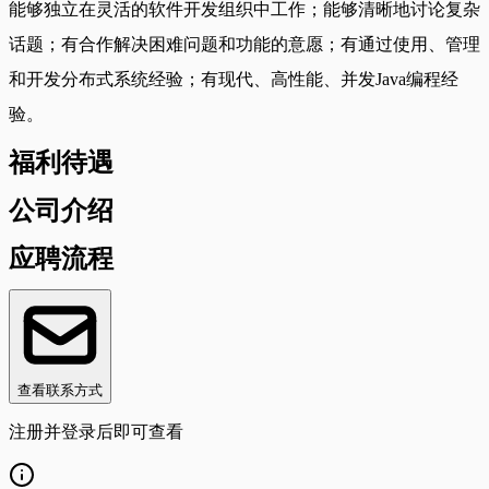
能够独立在灵活的软件开发组织中工作；能够清晰地讨论复杂
话题；有合作解决困难问题和功能的意愿；有通过使用、管理
和开发分布式系统经验；有现代、高性能、并发Java编程经
验。
福利待遇
公司介绍
应聘流程
查看联系方式
注册并登录后即可查看