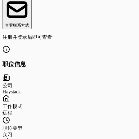
查看联系方式
注册并登录后即可查看
职位信息
公司
Haystack
工作模式
远程
职位类型
实习