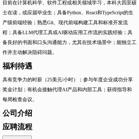
目前在计算机科学、软件工程或相关领域学习，本科大四至硕
士在读，或应届毕业生；具备Python、React和TypeScript的生
产级前端经验；熟悉Git、现代前端构建工具和标准开发流
程；具备LLM代理工具或AI驱动应用工作流的实践经验；具
备良好的书面和口头沟通能力，尤其在技术场景中；能独立工
作并主动解决阻碍问题。
福利待遇
具有竞争力的时薪（25美元/小时）；参与年度企业成功分享
奖金计划；有机会接触代理AI产品和内部工具；获得指导和
每周检查会议。
公司介绍
应聘流程