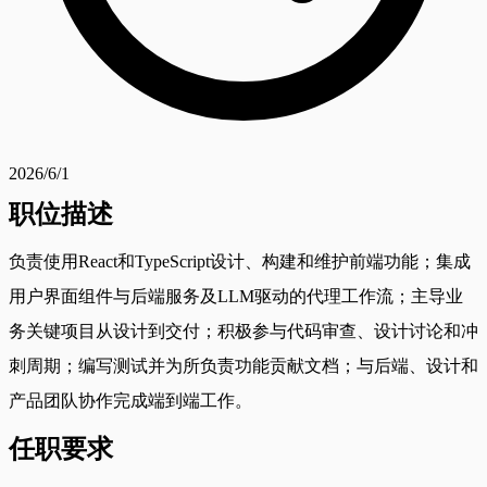
2026/6/1
职位描述
负责使用React和TypeScript设计、构建和维护前端功能；集成
用户界面组件与后端服务及LLM驱动的代理工作流；主导业
务关键项目从设计到交付；积极参与代码审查、设计讨论和冲
刺周期；编写测试并为所负责功能贡献文档；与后端、设计和
产品团队协作完成端到端工作。
任职要求