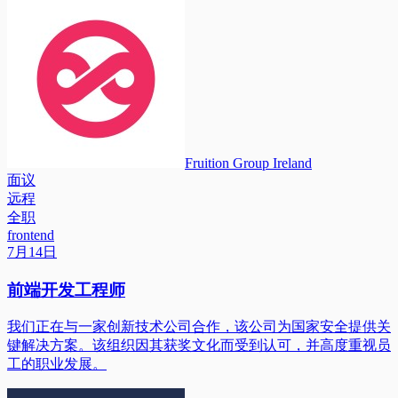
Fruition Group Ireland
面议
远程
全职
frontend
7月14日
前端开发工程师
我们正在与一家创新技术公司合作，该公司为国家安全提供关
键解决方案。该组织因其获奖文化而受到认可，并高度重视员
工的职业发展。