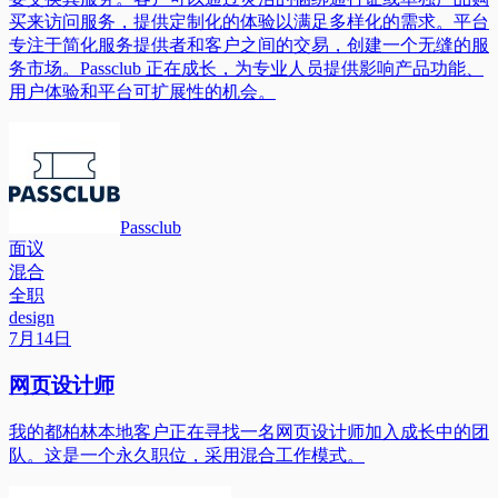
买来访问服务，提供定制化的体验以满足多样化的需求。平台
专注于简化服务提供者和客户之间的交易，创建一个无缝的服
务市场。Passclub 正在成长，为专业人员提供影响产品功能、
用户体验和平台可扩展性的机会。
Passclub
面议
混合
全职
design
7月14日
网页设计师
我的都柏林本地客户正在寻找一名网页设计师加入成长中的团
队。这是一个永久职位，采用混合工作模式。