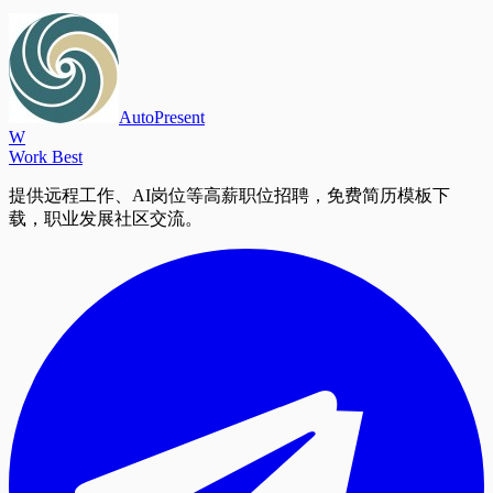
AutoPresent
W
Work Best
提供远程工作、AI岗位等高薪职位招聘，免费简历模板下
载，职业发展社区交流。