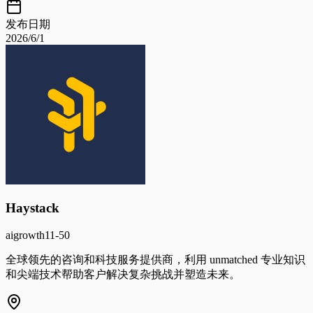
发布日期
2026/6/1
Haystack
ai
growth
11-50
全球领先的咨询和科技服务提供商，利用 unmatched 专业知识
和尖端技术帮助客户解决复杂挑战并塑造未来。