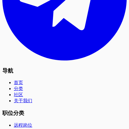
导航
首页
分类
社区
关于我们
职位分类
远程岗位