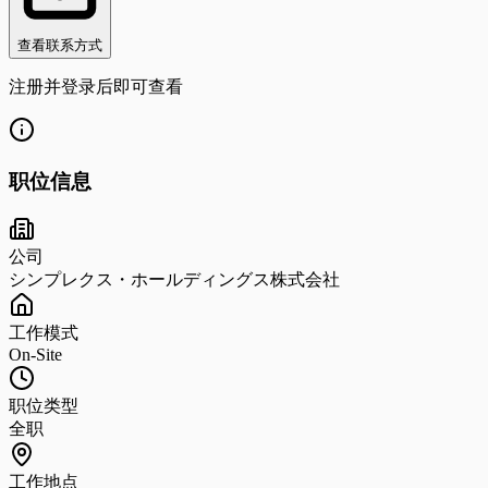
查看联系方式
注册并登录后即可查看
职位信息
公司
シンプレクス・ホールディングス株式会社
工作模式
On-Site
职位类型
全职
工作地点