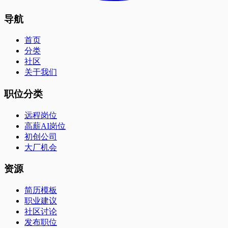
导航
首页
分类
社区
关于我们
职位分类
远程岗位
高薪AI岗位
初创公司
大厂机会
资源
简历模板
职业建议
社区讨论
发布职位