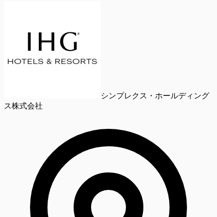
シンプレクス・ホールディング
ス株式会社