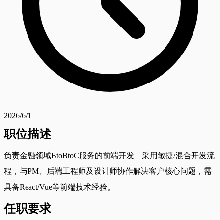
2026/6/1
职位描述
负责金融领域BtoBtoC服务的前端开发，采用敏捷/混合开发流
程，与PM、后端工程师及设计师协作解决客户核心问题，需
具备React/Vue等前端技术经验。
任职要求