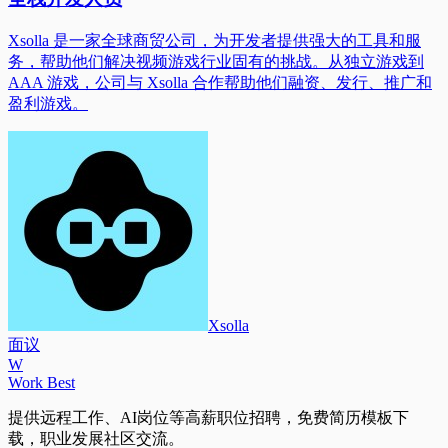
Xsolla 是一家全球商贸公司，为开发者提供强大的工具和服
务，帮助他们解决视频游戏行业固有的挑战。从独立游戏到
AAA 游戏，公司与 Xsolla 合作帮助他们融资、发行、推广和
盈利游戏。
Xsolla
面议
W
Work Best
提供远程工作、AI岗位等高薪职位招聘，免费简历模板下
载，职业发展社区交流。