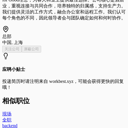
业，重视连接与共同合作，培养独特的归属感，支持生产力。
我们提供灵活的工作方式，融合办公室和远程工作。我们认可
每个角色的不同，因此领导者会与团队确定如何和何时协作。
总部
中国, 上海
关注公司
屏蔽公司
应聘小贴士
投递简历时请注明来自
workbest.xyz
，可能会获得更快的回复
哦！
相似职位
现场
全职
backend