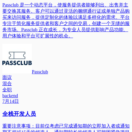
Passclub 是一个动态平台，使服务提供者能够列出、出售并主
要交换其服务。客户可以通过灵活的捆绑通行证或单独产品购
买来访问服务，提供定制化的体验以满足多样化的需求。平台
专注于简化服务提供者和客户之间的交易，创建一个无缝的服
务市场。Passclub 正在成长，为专业人员提供影响产品功能、
用户体验和平台可扩展性的机会。
Passclub
面议
混合
全职
backend
7月14日
全栈开发人员
重要注意事项：目前仅考虑已完成通知期的立即加入者或通知