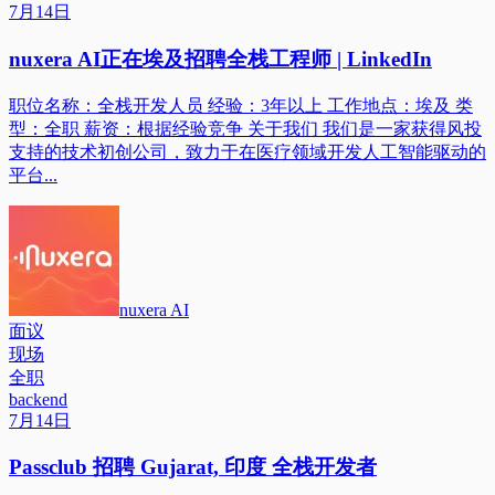
7月14日
nuxera AI正在埃及招聘全栈工程师 | LinkedIn
职位名称：全栈开发人员 经验：3年以上 工作地点：埃及 类
型：全职 薪资：根据经验竞争 关于我们 我们是一家获得风投
支持的技术初创公司，致力于在医疗领域开发人工智能驱动的
平台...
nuxera AI
面议
现场
全职
backend
7月14日
Passclub 招聘 Gujarat, 印度 全栈开发者