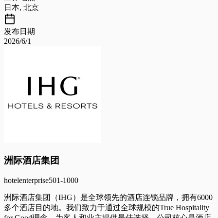
日本, 北京
发布日期
2026/6/1
洲际酒店集团
hotel
enterprise
501-1000
洲际酒店集团（IHG）是全球领先的酒店连锁品牌，拥有6000
多个酒店目的地。我们致力于通过全球规模的True Hospitality
for Good理念，为客人和业主提供最佳选择。公司核心是酒店