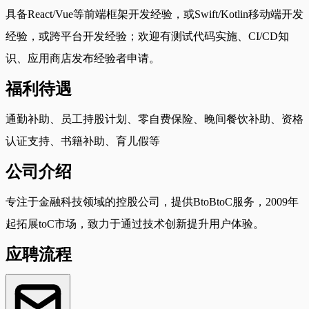
具备React/Vue等前端框架开发经验，或Swift/Kotlin移动端开发
经验，或跨平台开发经验；欢迎有测试代码实施、CI/CD知
识、应用商店发布经验者申请。
福利待遇
通勤补助、员工持股计划、零自费保险、晚间餐饮补助、资格
认证支持、书籍补助、育儿假等
公司介绍
专注于金融科技领域的控股公司，提供BtoBtoC服务，2009年
起拓展toC市场，致力于通过技术创新提升用户体验。
应聘流程