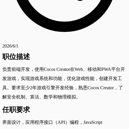
2026/6/1
职位描述
负责前端开发，使用Cocos Creator在Web、移动和PWA平台开
发游戏，实现游戏系统和功能，优化游戏性能，创建开发工
具。要求至少2年游戏引擎开发经验，熟悉Cocos Creator，了
解安全机制、算法、数学和物理模拟。
任职要求
界面设计，应用程序接口（API）编程，JavaScript