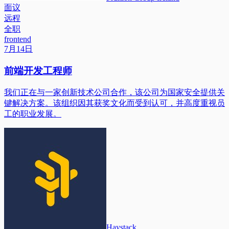
面议
远程
全职
frontend
7月14日
前端开发工程师
我们正在与一家创新技术公司合作，该公司为国家安全提供关
键解决方案。该组织因其获奖文化而受到认可，并高度重视员
工的职业发展。
Haystack