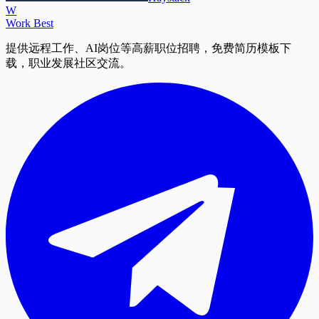
W
Work Best
提供远程工作、AI岗位等高薪职位招聘，免费简历模板下
载，职业发展社区交流。