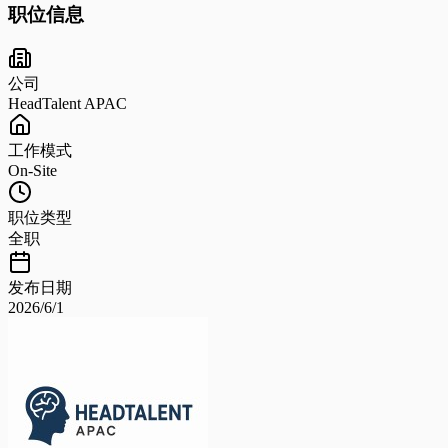
职位信息
公司
HeadTalent APAC
工作模式
On-Site
职位类型
全职
发布日期
2026/6/1