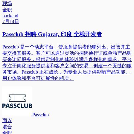
现场
全职
backend
7月14日
Passclub 招聘 Gujarat, 印度 全栈开发者
Passclub 是一个动态平台，使服务提供者能够列出、出售并主
要交换其服务。客户可以通过灵活的捆绑通行证或单独产品购
买来访问服务，提供定制化的体验以满足多样化的需求。平台
专注于简化服务提供者和客户之间的交易，创建一个无缝的服
务市场。Passclub 正在成长，为专业人员提供影响产品功能、
用户体验和平台可扩展性的机会。
Passclub
面议
混合
全职