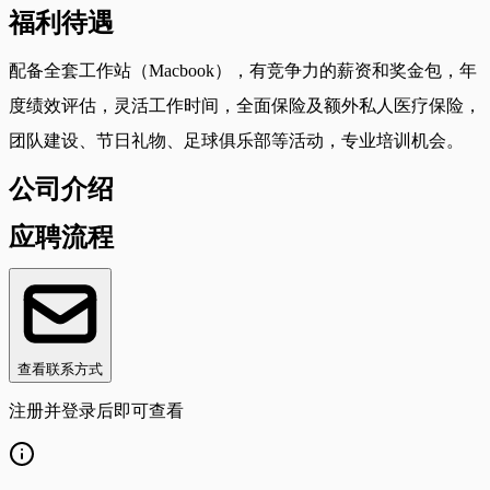
福利待遇
配备全套工作站（Macbook），有竞争力的薪资和奖金包，年
度绩效评估，灵活工作时间，全面保险及额外私人医疗保险，
团队建设、节日礼物、足球俱乐部等活动，专业培训机会。
公司介绍
应聘流程
查看联系方式
注册并登录后即可查看