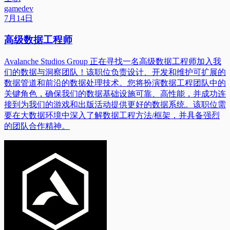
gamedev
7月14日
高级数据工程师
Avalanche Studios Group 正在寻找一名高级数据工程师加入我
们的数据与洞察团队！该职位负责设计、开发和维护可扩展的
数据管道和前沿的数据处理技术。您将扮演数据工程团队中的
关键角色，确保我们的数据基础设施可靠、高性能，并成功连
接到为我们的游戏和出版活动提供更好的数据系统。该职位需
要在大数据环境中深入了解数据工程方法/框架，并具备强烈
的团队合作精神。