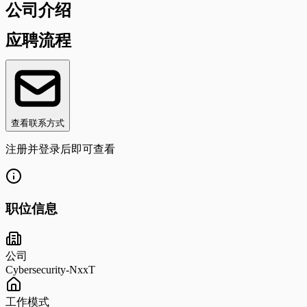
公司介绍
应聘流程
查看联系方式
注册并登录后即可查看
职位信息
公司
Cybersecurity-NxxT
工作模式