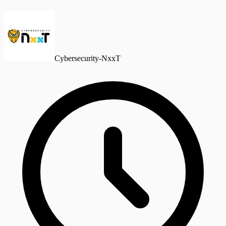
Cybersecurity-NxxT