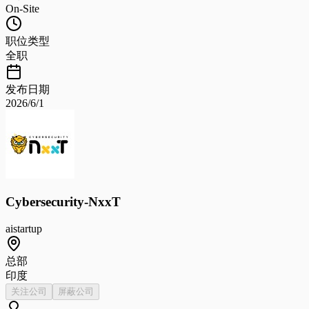
On-Site
职位类型
全职
发布日期
2026/6/1
Cybersecurity-NxxT
ai
startup
总部
印度
关注公司
屏蔽公司