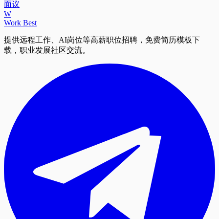
面议
W
Work Best
提供远程工作、AI岗位等高薪职位招聘，免费简历模板下
载，职业发展社区交流。