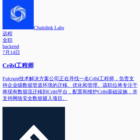
Chainlink Labs
远程
全职
backend
7月14日
Cribl工程师
Fulcrum技术解决方案公司正在寻找一名Cribl工程师，负责支
持企业级数据管道环境的迁移、优化和管理。该职位将专注于
将现有数据流迁移到Cribl平台，配置和维护Cribl基础设施，并
支持网络安全数据摄入项目。