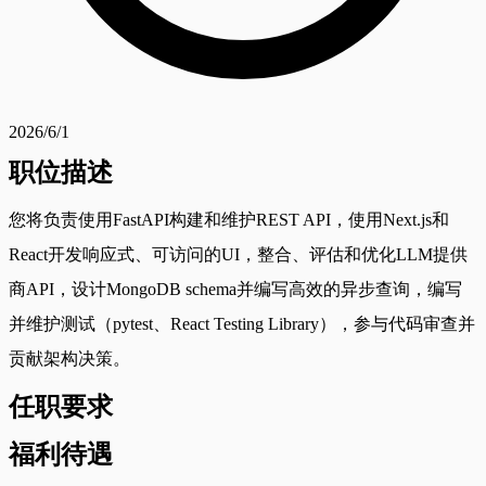
2026/6/1
职位描述
您将负责使用FastAPI构建和维护REST API，使用Next.js和
React开发响应式、可访问的UI，整合、评估和优化LLM提供
商API，设计MongoDB schema并编写高效的异步查询，编写
并维护测试（pytest、React Testing Library），参与代码审查并
贡献架构决策。
任职要求
福利待遇