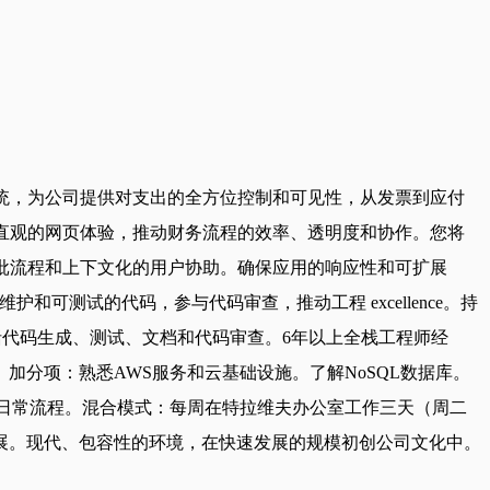
的系统，为公司提供对支出的全方位控制和可见性，从发票到应付
直观的网页体验，推动财务流程的效率、透明度和协作。您将
的审批流程和上下文化的用户协助。确保应用的响应性和可扩展
测试的代码，参与代码审查，推动工程 excellence。持
验，包括代码生成、测试、文档和代码审查。6年以上全栈工程师经
。加分项：熟悉AWS服务和云基础设施。了解NoSQL数据库。
新，简化日常流程。混合模式：每周在特拉维夫办公室工作三天（周二
展。现代、包容性的环境，在快速发展的规模初创公司文化中。