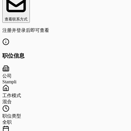
查看联系方式
注册并登录后即可查看
职位信息
公司
Stampli
工作模式
混合
职位类型
全职