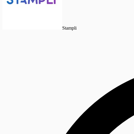
Stampli