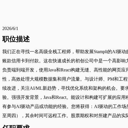
2026/6/1
职位描述
我们正在寻找一名高级全栈工程师，帮助发展Stampli的A
账款信用卡到付款。这在快速成长的初创公司中是一个高影响
负责端到端开发，使用Java和React构建无缝、高性能的
性，高效处理大规模数据集和用户流量。与设计师、PM和工程师
续改进，关注AI/ML新趋势，寻找优化系统和架构的机会。要求：
验。强强开发背景，Java和React。能设计和构建可扩展的
有参与AI驱动产品或功能的经验。您将获得：AI驱动的工作场所：
至周四），其余时间可远程工作。股票期权和对所建产品的实