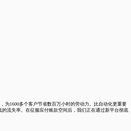
发票，为1600多个客户节省数百万小时的劳动力。比自动化更重要
常低的流失率。在征服应付账款空间后，我们正在通过新平台彻底