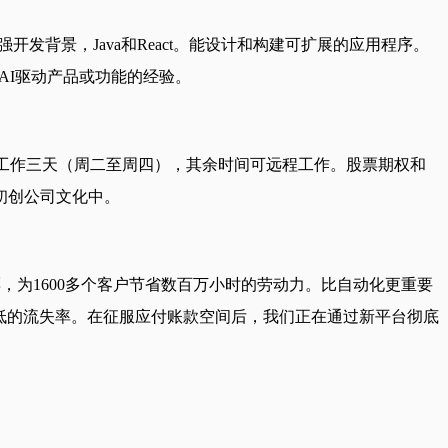
强开发背景，Java和React。能设计和构建可扩展的应用程序。
AI驱动产品或功能的经验。
夫办公室工作三天（周二至周四），其余时间可远程工作。股票期权和
初创公司文化中。
发票，为1600多个客户节省数百万小时的劳动力。比自动化更重要
常低的流失率。在征服应付账款空间后，我们正在通过新平台彻底