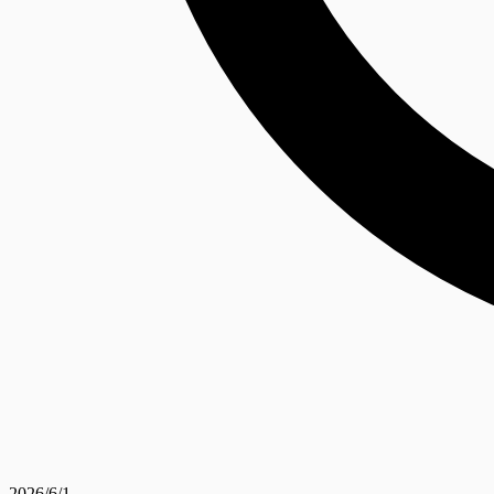
2026/6/1