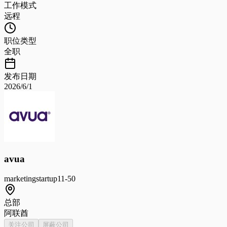
工作模式
远程
职位类型
全职
发布日期
2026/6/1
avua
marketing
startup
11-50
总部
阿联酋
关注公司
屏蔽公司