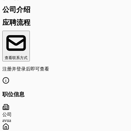
公司介绍
应聘流程
查看联系方式
注册并登录后即可查看
职位信息
公司
avua