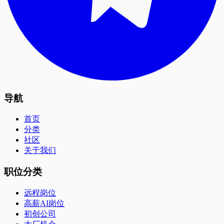
导航
首页
分类
社区
关于我们
职位分类
远程岗位
高薪AI岗位
初创公司