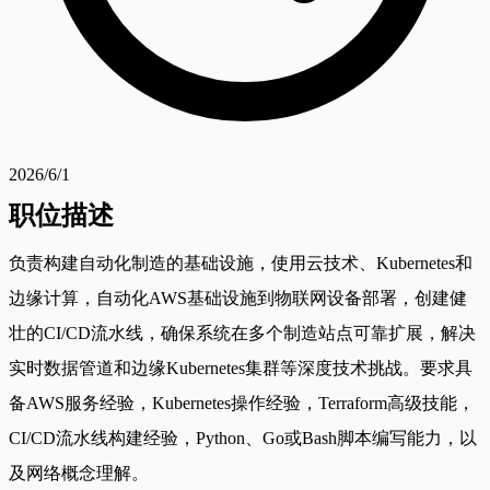
2026/6/1
职位描述
负责构建自动化制造的基础设施，使用云技术、Kubernetes和
边缘计算，自动化AWS基础设施到物联网设备部署，创建健
壮的CI/CD流水线，确保系统在多个制造站点可靠扩展，解决
实时数据管道和边缘Kubernetes集群等深度技术挑战。要求具
备AWS服务经验，Kubernetes操作经验，Terraform高级技能，
CI/CD流水线构建经验，Python、Go或Bash脚本编写能力，以
及网络概念理解。