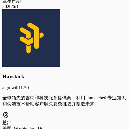
发布日期
2026/6/1
Haystack
ai
growth
11-50
全球领先的咨询和科技服务提供商，利用 unmatched 专业知识
和尖端技术帮助客户解决复杂挑战并塑造未来。
总部
美国, Washington, DC