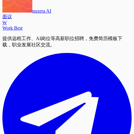
nuxera AI
面议
W
Work Best
提供远程工作、AI岗位等高薪职位招聘，免费简历模板下
载，职业发展社区交流。