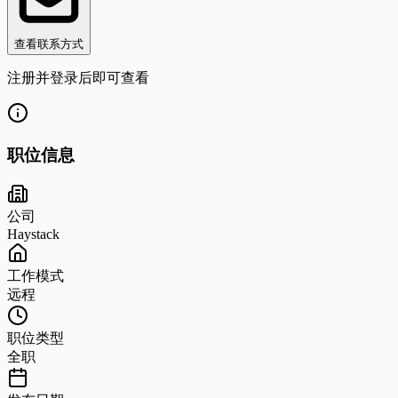
查看联系方式
注册并登录后即可查看
职位信息
公司
Haystack
工作模式
远程
职位类型
全职