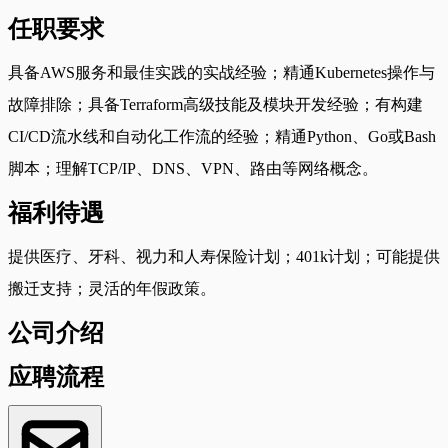
任职要求
具备AWS服务和最佳实践的实战经验；精通Kubernetes操作与
故障排除；具备Terraform高级技能及模块开发经验；有构建
CI/CD流水线和自动化工作流的经验；精通Python、Go或Bash
脚本；理解TCP/IP、DNS、VPN、路由等网络概念。
福利待遇
提供医疗、牙科、视力和人寿保险计划；401k计划；可能提供
搬迁支持；灵活的年假政策。
公司介绍
应聘流程