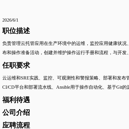
2026/6/1
职位描述
负责管理云托管应用在生产环境中的运维，监控应用健康状况
布和操作准备活动，创建并维护操作运行手册和流程，与开发
任职要求
云运维和SRE实践、监控、可观测性和警报策略、部署和发布
CI/CD平台和部署流水线、Ansible用于操作自动化、基于Gi
福利待遇
公司介绍
应聘流程