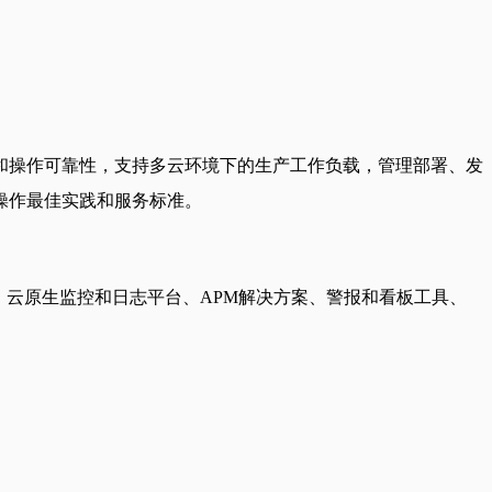
和操作可靠性，支持多云环境下的生产工作负载，管理部署、发
操作最佳实践和服务标准。
、云原生监控和日志平台、APM解决方案、警报和看板工具、