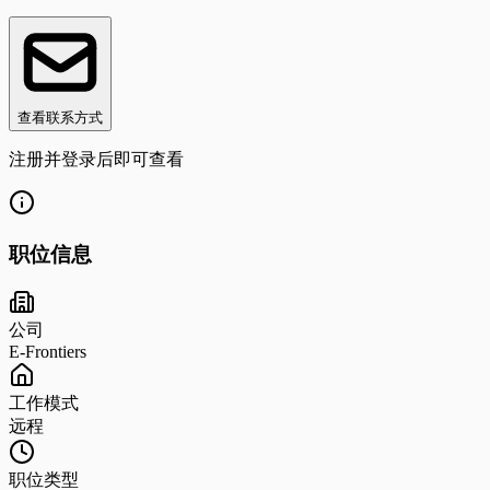
查看联系方式
注册并登录后即可查看
职位信息
公司
E-Frontiers
工作模式
远程
职位类型