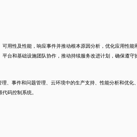
、可用性及性能，响应事件并推动根本原因分析，优化应用性能
、平台和基础设施团队协作，推动持续服务改进计划，确保遵守
管理、事件和问题管理、云环境中的生产支持、性能分析和优化
t的源代码控制系统。