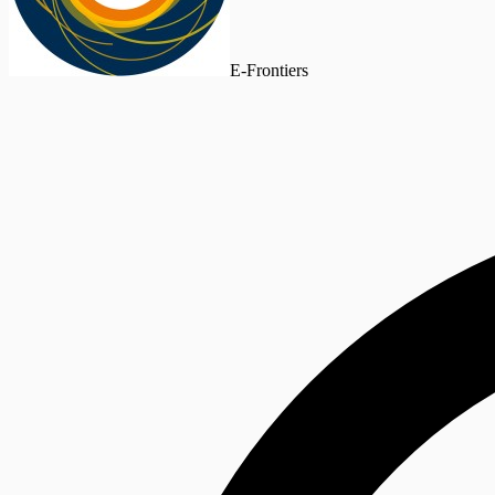
E-Frontiers