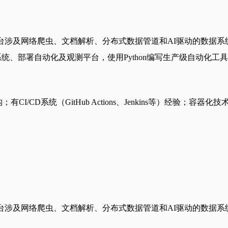
平台涉及网络爬虫、文档解析、分布式数据管道和AI驱动的数据系统
统、部署自动化及观测平台，使用Python编写生产级自动化工
/CD系统（GitHub Actions、Jenkins等）经验；容器化技术
，平台涉及网络爬虫、文档解析、分布式数据管道和AI驱动的数据系统