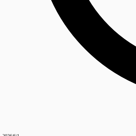
2026/6/1