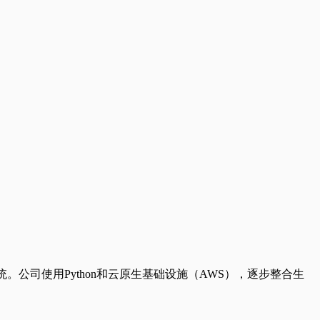
。公司使用Python和云原生基础设施（AWS），逐步整合生