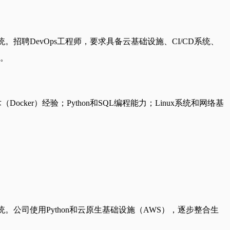
。招聘DevOps工程师，要求具备云基础设施、CI/CD系统、
具。
（Docker）经验；Python和SQL编程能力；Linux系统和网络基
。公司使用Python和云原生基础设施（AWS），逐步整合生