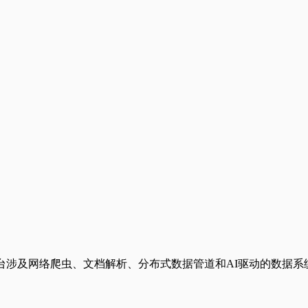
，平台涉及网络爬虫、文档解析、分布式数据管道和AI驱动的数据系统