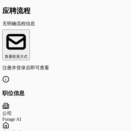
应聘流程
无明确流程信息
查看联系方式
注册并登录后即可查看
职位信息
公司
Forage AI