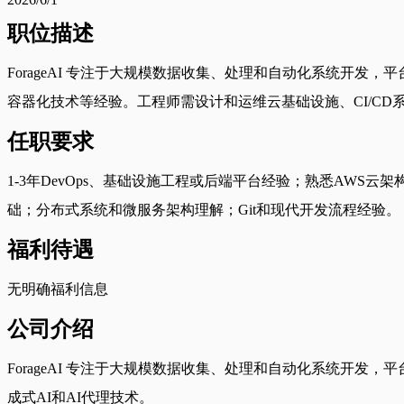
职位描述
ForageAI 专注于大规模数据收集、处理和自动化系统开发，
容器化技术等经验。工程师需设计和运维云基础设施、CI/CD系
任职要求
1-3年DevOps、基础设施工程或后端平台经验；熟悉AWS云架构；有CI
础；分布式系统和微服务架构理解；Git和现代开发流程经验。
福利待遇
无明确福利信息
公司介绍
ForageAI 专注于大规模数据收集、处理和自动化系统开发
成式AI和AI代理技术。