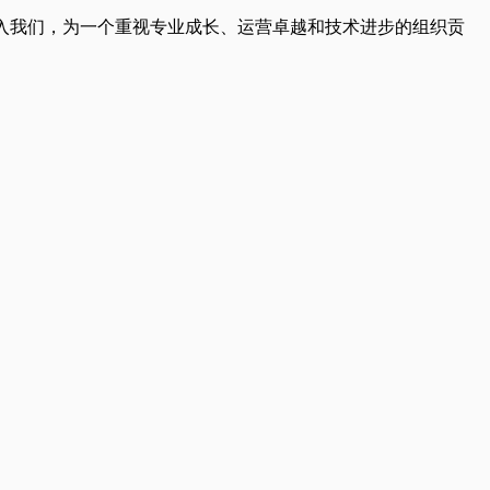
入我们，为一个重视专业成长、运营卓越和技术进步的组织贡