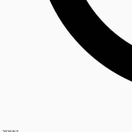
2026/6/1