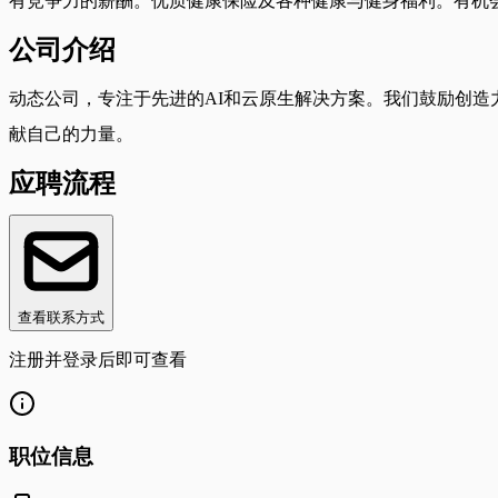
有竞争力的薪酬。优质健康保险及各种健康与健身福利。有机
公司介绍
动态公司，专注于先进的AI和云原生解决方案。我们鼓励创
献自己的力量。
应聘流程
查看联系方式
注册并登录后即可查看
职位信息