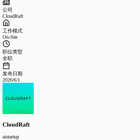
公司
CloudRaft
工作模式
On-Site
职位类型
全职
发布日期
2026/6/1
CloudRaft
ai
startup