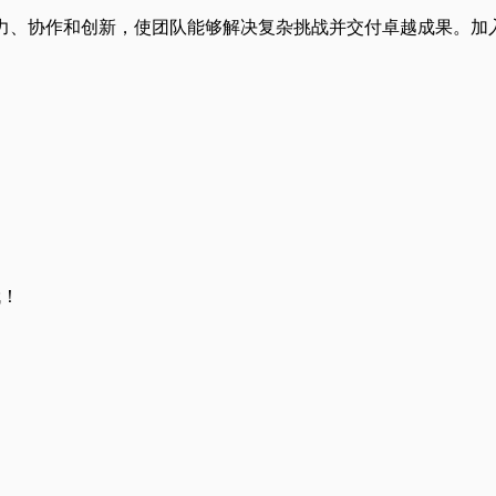
造力、协作和创新，使团队能够解决复杂挑战并交付卓越成果。加
哦！