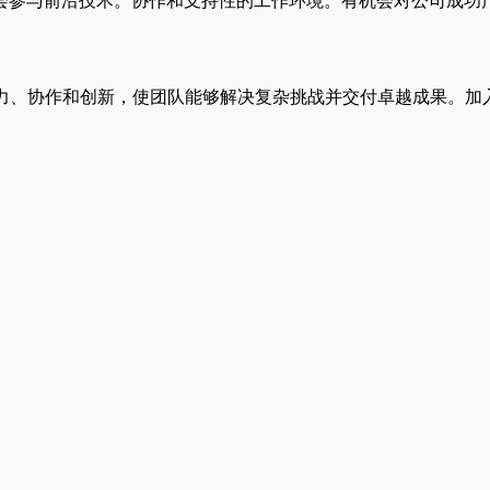
会参与前沿技术。协作和支持性的工作环境。有机会对公司成功
造力、协作和创新，使团队能够解决复杂挑战并交付卓越成果。加