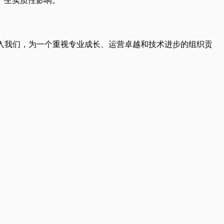
产生实质性影响。
入我们，为一个重视专业成长、运营卓越和技术进步的组织贡