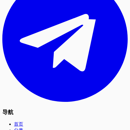
导航
首页