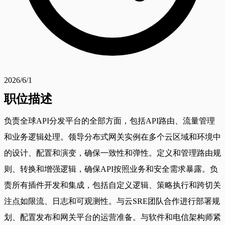
2026/6/1
职位描述
负责全球API分发平台的全部方面，包括API路由、流量管理
和业务逻辑处理。领导分布式网关实例在多个云区域和环境中
的设计、配置和演变，确保一致性和弹性。定义和管理路由规
则、转换和增强逻辑，确保API按照业务和安全需求暴露。负
责所有插件开发和集成，包括自定义逻辑、策略执行和跨切关
注点如限流、日志和可观测性。与云SRE团队合作进行部署规
划、配置发布和网关平台的运营准备。与软件和电信架构师紧