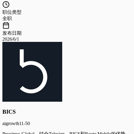
职位类型
全职
发布日期
2026/6/1
BICS
ai
growth
11-50
Proximus Global，结合Telesign、BICS和Route Mobile的优势，