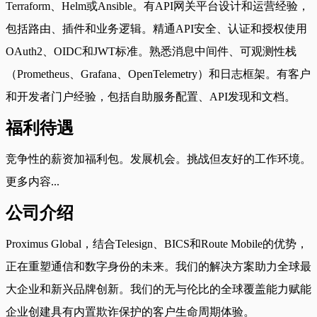
Terraform、Helm或Ansible。有API网关平台设计和运营经验，
包括路由、插件和业务逻辑。精通API安全、认证和授权使用
OAuth2、OIDC和JWT标准。熟悉消息中间件、可观测性栈
（Prometheus、Grafana、OpenTelemetry）和日志框架。有客户
和开发者门户经验，包括自助服务配置、API发现和文档。
福利待遇
竞争性的薪资加福利包。发展机会。挑战但友好的工作环境。
更多内容...
公司介绍
Proximus Global，结合Telesign、BICS和Route Mobile的优势，
正在重塑通信和数字身份的未来。我们的解决方案助力全球最
大企业和新兴品牌创新。我们的无与伦比的全球覆盖能力赋能
企业创建具有内置欺诈保护的客户生命周期体验。