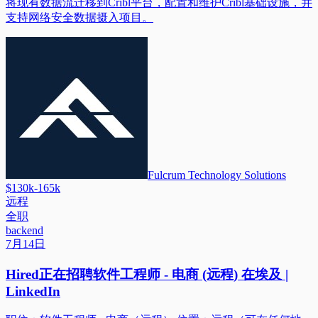
将现有数据流迁移到Cribl平台，配置和维护Cribl基础设施，并
支持网络安全数据摄入项目。
Fulcrum Technology Solutions
$130k-165k
远程
全职
backend
7月14日
Hired正在招聘软件工程师 - 电商 (远程) 在埃及 |
LinkedIn