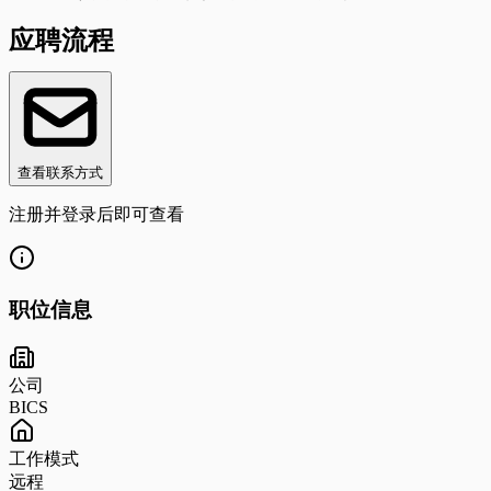
应聘流程
查看联系方式
注册并登录后即可查看
职位信息
公司
BICS
工作模式
远程